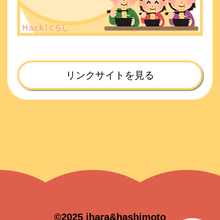
リンクサイトを見る
©2025 ihara&hashimoto