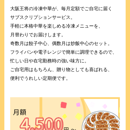
大阪王将の冷凍中華が、毎月定額でご自宅に届く
サブスクリプションサービス。
手軽に本格中華を楽しめる冷凍メニューを、
月替わりでお届けします。
奇数月は餃子中心、偶数月は炒飯中心のセット。
フライパンや電子レンジで簡単に調理できるので、
忙しい日や在宅勤務時の強い味方に。
ご自宅用はもちろん、贈り物としても喜ばれる、
便利でうれしい定期便です。