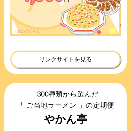
リンクサイトを見る
300種類から選んだ
「 ご当地ラーメン 」の定期便
やかん亭