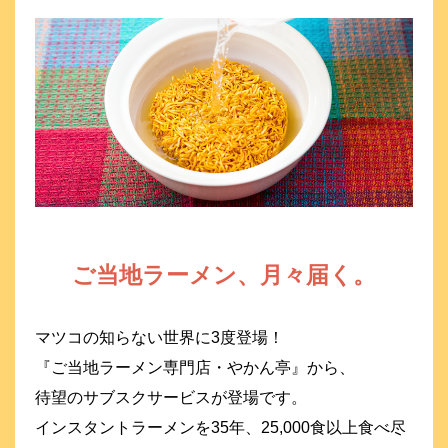
ご当地ラーメン、月々届く。
マツコの知らない世界に3度登場！
『ご当地ラーメン専門店・やかん亭』から、
待望のサブスクサービスが登場です。
インスタントラーメンを35年、25,000食以上食べ尽