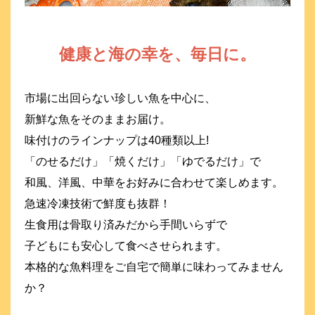
健康と海の幸を、毎日に。
市場に出回らない珍しい魚を中心に、
新鮮な魚をそのままお届け。
味付けのラインナップは40種類以上!
「のせるだけ」「焼くだけ」「ゆでるだけ」で
和風、洋風、中華をお好みに合わせて楽しめます。
急速冷凍技術で鮮度も抜群！
生食用は骨取り済みだから手間いらずで
子どもにも安心して食べさせられます。
本格的な魚料理をご自宅で簡単に味わってみません
か？