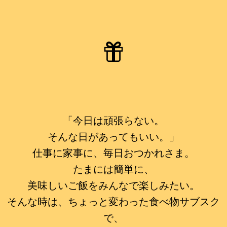
「今日は頑張らない。
そんな日があってもいい。」
仕事に家事に、毎日おつかれさま。
たまには簡単に、
美味しいご飯をみんなで楽しみたい。
そんな時は、ちょっと変わった食べ物サブスク
で、