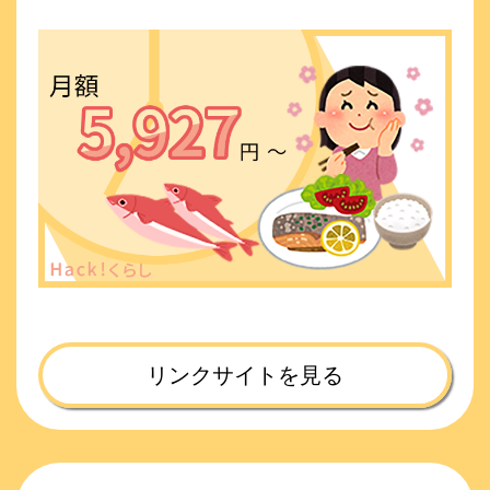
リンクサイトを見る