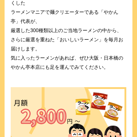
くした
ラーメンマニアで麺クリエーターである「やかん
亭」代表が、
厳選した300種類以上のご当地ラーメンの中から、
さらに厳選を重ねた「おいしいラーメン」を毎月お
届けします。
気に入ったラーメンがあれば、ぜひ大阪・日本橋の
やかん亭本店にも足を運んでみてください。