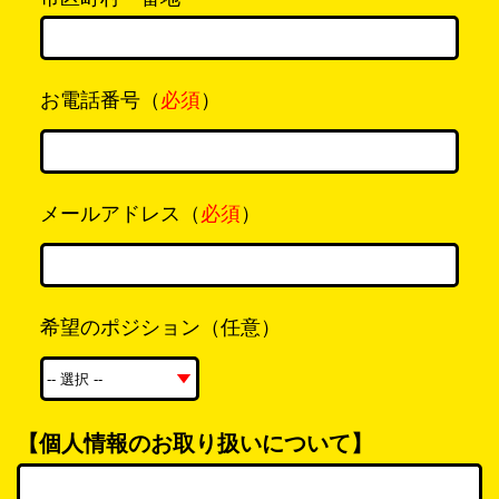
お電話番号（
必須
）
メールアドレス（
必須
）
希望のポジション（任意）
【個人情報のお取り扱いについて】