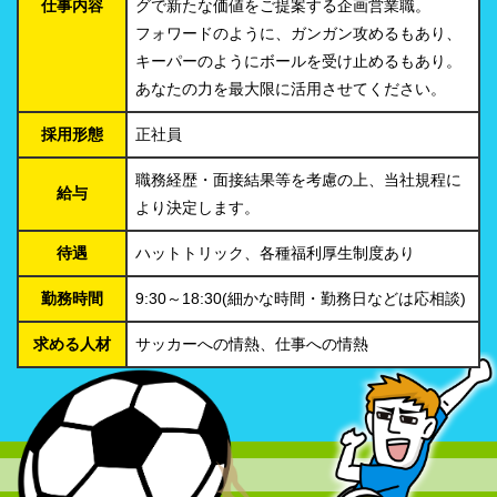
仕事内容
グで新たな価値をご提案する企画営業職。
フォワードのように、ガンガン攻めるもあり、
キーパーのようにボールを受け止めるもあり。
あなたの力を最大限に活用させてください。
採用形態
正社員
職務経歴・面接結果等を考慮の上、当社規程に
給与
より決定します。
待遇
ハットトリック、各種福利厚生制度あり
勤務時間
9:30～18:30(細かな時間・勤務日などは応相談)
求める人材
サッカーへの情熱、仕事への情熱