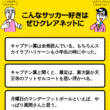
キャプテン翼は全巻読んでいる。もちろんス
カイラブハリケーンも小学生の時にやった。
キャプテン翼と聞くと、最近は、新大阪か天
王寺のフットサルコートを思い浮かべる。
月曜日のマンデーフットボールといえば、や
っぱり風間さんと思う。