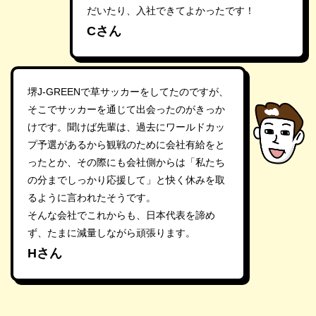
だいたり、入社できてよかったです！
Cさん
堺J-GREENで草サッカーをしてたのですが、
そこでサッカーを通じて出会ったのがきっか
けです。聞けば先輩は、過去にワールドカッ
プ予選があるから観戦のために会社有給をと
ったとか、その際にも会社側からは「私たち
の分までしっかり応援して」と快く休みを取
るように言われたそうです。
そんな会社でこれからも、日本代表を諦め
ず、たまに減量しながら頑張ります。
Hさん