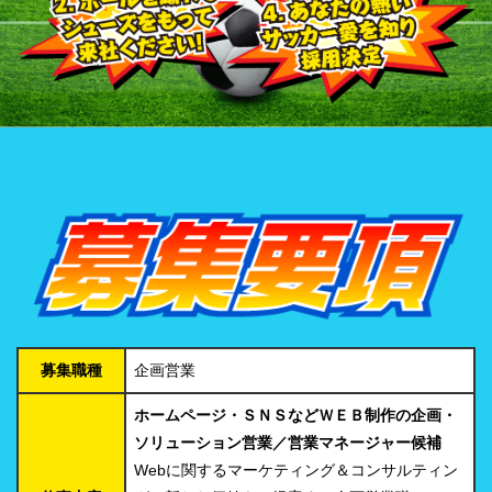
募集職種
企画営業
ホームページ・ＳＮＳなどＷＥＢ制作の企画・
ソリューション営業／営業マネージャー候補
Webに関するマーケティング＆コンサルティン