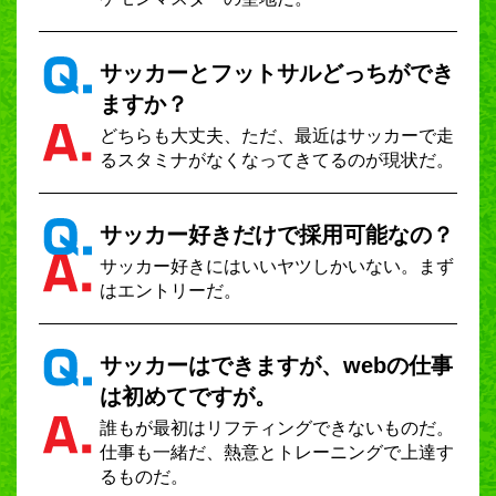
サッカーとフットサルどっちができ
ますか？
どちらも大丈夫、ただ、最近はサッカーで走
るスタミナがなくなってきてるのが現状だ。
サッカー好きだけで採用可能なの？
サッカー好きにはいいヤツしかいない。まず
はエントリーだ。
サッカーはできますが、webの仕事
は初めてですが。
誰もが最初はリフティングできないものだ。
仕事も一緒だ、熱意とトレーニングで上達す
るものだ。