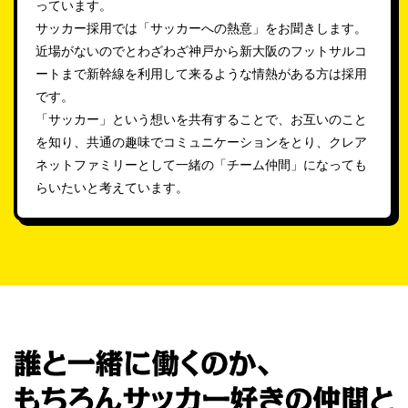
っています。
サッカー採用では「サッカーへの熱意」をお聞きします。
近場がないのでとわざわざ神戸から新大阪のフットサルコ
ートまで新幹線を利用して来るような情熱がある方は採用
です。
「サッカー」という想いを共有することで、お互いのこと
を知り、共通の趣味でコミュニケーションをとり、クレア
ネットファミリーとして一緒の「チーム仲間」になっても
らいたいと考えています。