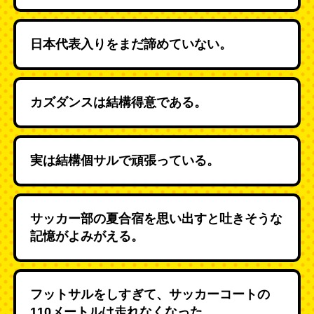
日本代表入りをまだ諦めていない。
カズダンスは結構得意である。
実は結構個サルで頑張っている。
サッカー部の夏合宿を思い出すと吐きそうな
記憶がよみがえる。
フットサルをしすぎて、サッカーコートの
110メートルは走れなくなった。