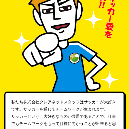
私たち株式会社クレアネットスタッフはサッカーが大好き
です。サッカーを通じてチームワークが生まれます。
サッカーという、大好きなものが共通であることで、仕事
でもチームワークをもって目標に向かうことが出来ると思