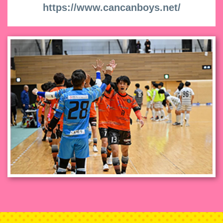
https://www.cancanboys.net/