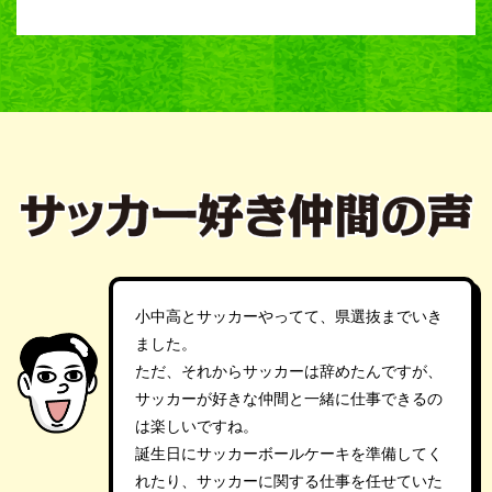
小中高とサッカーやってて、県選抜までいき
ました。
ただ、それからサッカーは辞めたんですが、
サッカーが好きな仲間と一緒に仕事できるの
は楽しいですね。
誕生日にサッカーボールケーキを準備してく
れたり、サッカーに関する仕事を任せていた