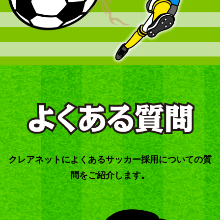
クレアネットによくあるサッカー採用についての質
問をご紹介します。