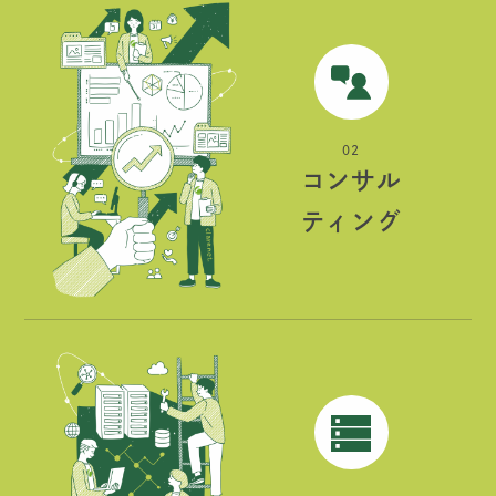
02
コンサル
ティング