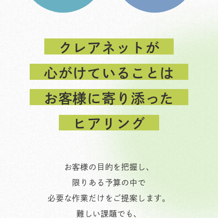
クレアネットが
心がけていることは
お客様に寄り添った
ヒアリング
お客様の目的を把握し、
限りある予算の中で
必要な作業だけをご提案します。
難しい課題でも、