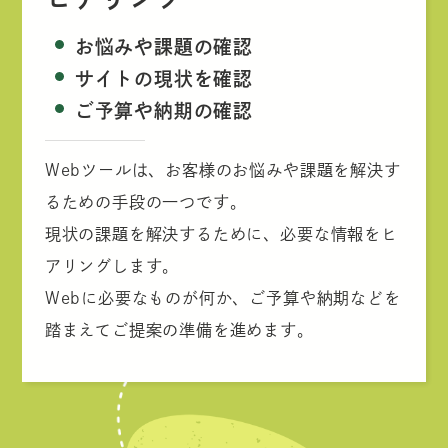
お悩みや課題の確認
サイトの現状を確認
ご予算や納期の確認
Webツールは、お客様のお悩みや課題を解決す
るための手段の一つです。
現状の課題を解決するために、必要な情報をヒ
アリングします。
Webに必要なものが何か、ご予算や納期などを
踏まえてご提案の準備を進めます。