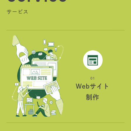
サービス
01
Webサイト
制作