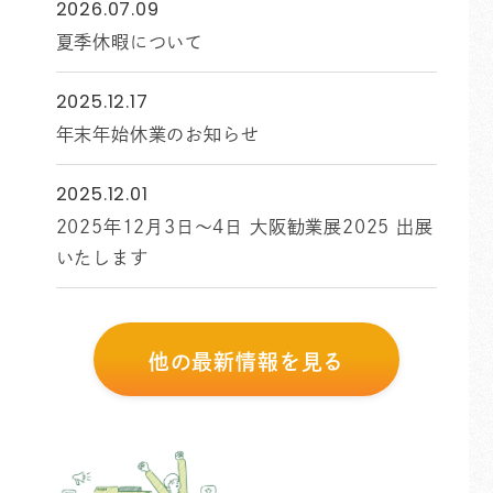
2026.07.09
夏季休暇について
2025.12.17
年末年始休業のお知らせ
2025.12.01
2025年12月3日～4日 大阪勧業展2025 出展
いたします
他の最新情報を見る