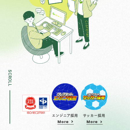
SCROLL
エンジニア採用
サッカー採用
More
More