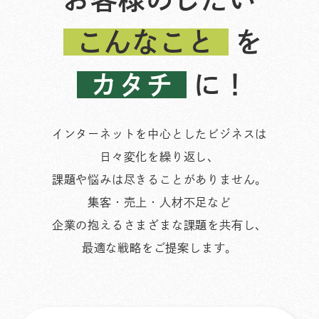
こんなこと
を
カタチ
に！
インターネットを中心としたビジネスは
日々変化を繰り返し、
課題や悩みは尽きることがありません。
集客・売上・人材不足など
企業の抱えるさまざまな課題を共有し、
最適な戦略をご提案します。