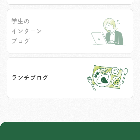
学生の
インターン
ブログ
ランチブログ