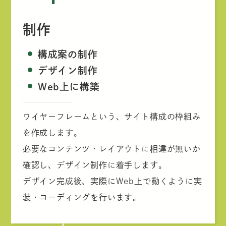
制作
構成案の制作
デザイン制作
Web上に構築
ワイヤーフレームという、サイト構成の枠組み
を作成します。
必要なコンテンツ・レイアウトに相違が無いか
確認し、デザイン制作に着手します。
デザイン完成後、実際にWeb上で動くように実
装・コーディングを行います。