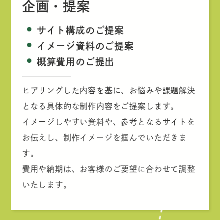
企画・提案
サイト構成のご提案
イメージ資料のご提案
概算費用のご提出
ヒアリングした内容を基に、お悩みや課題解決
となる具体的な制作内容をご提案します。
イメージしやすい資料や、参考となるサイトを
お伝えし、制作イメージを掴んでいただきま
す。
費用や納期は、お客様のご要望に合わせて調整
いたします。