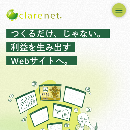
つくるだけ、じゃない。
利益を生み出す
Webサイトへ。