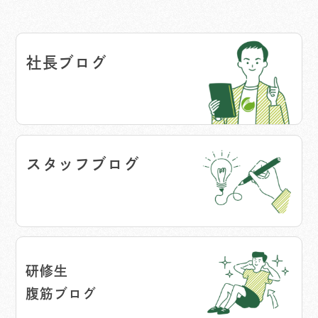
社長ブログ
スタッフブログ
研修生
腹筋ブログ