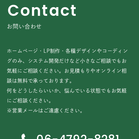
C
o
n
t
a
c
t
お問い合わせ
ホームページ・LP制作・各種デザインやコーディン
グのみ、システム開発だけなど小さなご相談でもお
気軽にご相談ください。お見積もりやオンライン相
談は無料で承っております。
何をどうしたらいいか、悩んでいる状態でもお気軽
にご相談ください。
※営業メールはご遠慮ください。