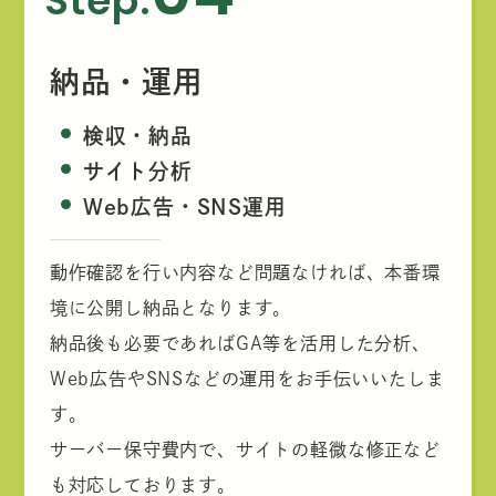
Step.
納品・運用
検収・納品
サイト分析
Web広告・SNS運用
動作確認を行い内容など問題なければ、本番環
境に公開し納品となります。
納品後も必要であればGA等を活用した分析、
Web広告やSNSなどの運用をお手伝いいたしま
す。
サーバー保守費内で、サイトの軽微な修正など
も対応しております。