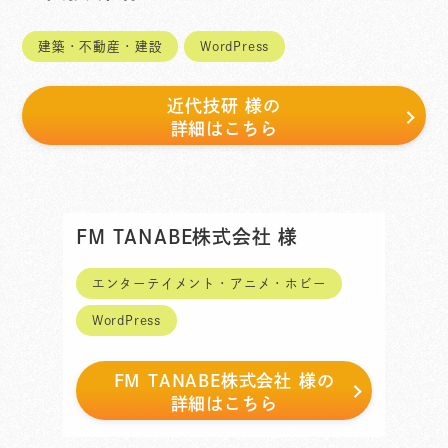
建築・不動産・建設
WordPress
近代技研 様
の
詳細はこちら
FM TANABE株式会社 様
エンターテイメント・アニメ・ホビー
WordPress
FM TANABE株式会社 様
の
詳細はこちら