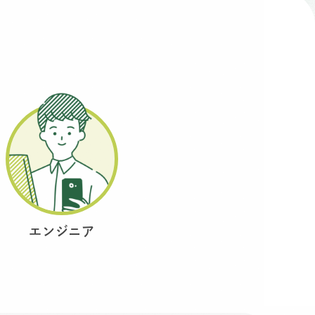
エンジニア