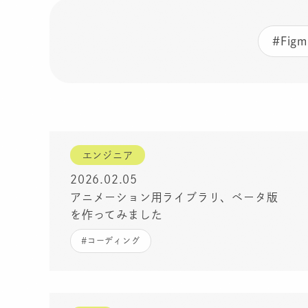
#Figm
エンジニア
2026.02.05
アニメーション用ライブラリ、ベータ版
を作ってみました
#コーディング