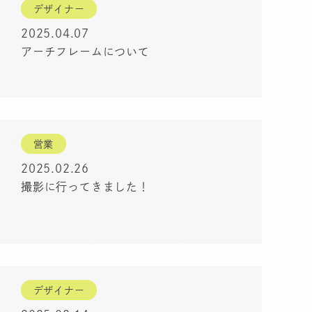
デザイナー
2025.04.07
アーチフレームについて
営業
2025.02.26
撮影に行ってきました！
デザイナー