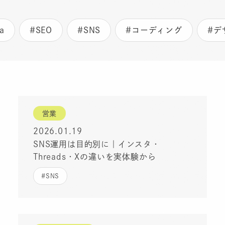
a
#SEO
#SNS
#コーディング
#デ
営業
2026.01.19
SNS運用は目的別に｜インスタ・
Threads・Xの違いを実体験から
#SNS