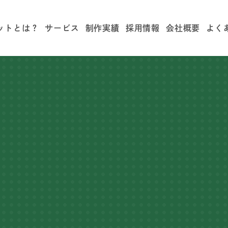
ットとは？
サービス
制作実績
採用情報
会社概要
よく