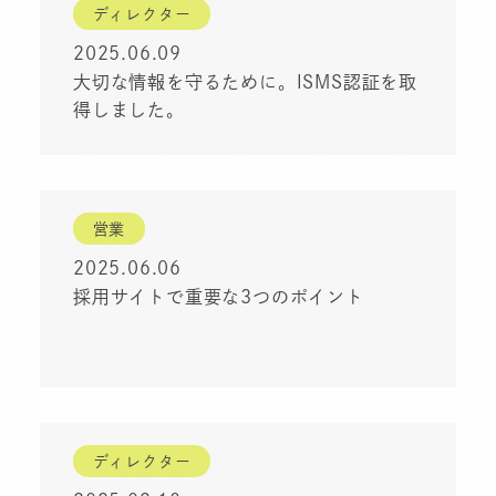
ディレクター
2025.06.09
大切な情報を守るために。ISMS認証を取
得しました。
営業
2025.06.06
採用サイトで重要な3つのポイント
ディレクター