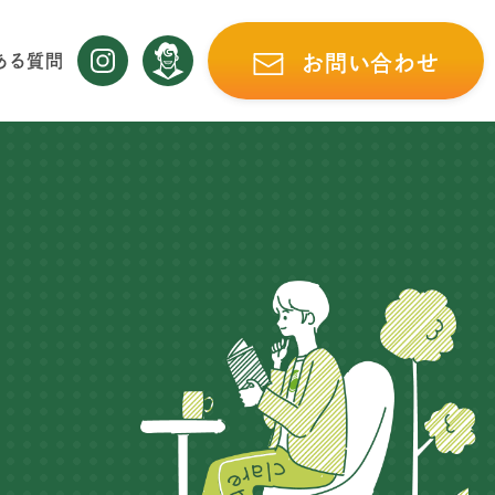
ある質問
お問い合わせ