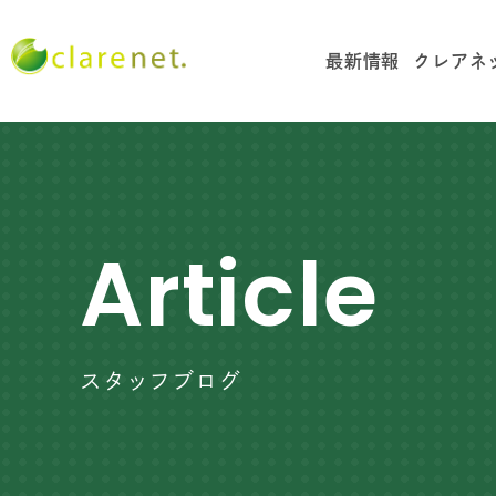
最新情報
クレアネ
Article
スタッフブログ