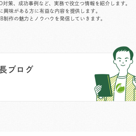
EO対策、成功事例など、実務で役立つ情報を紹介します。
作に興味がある方に有益な内容を提供します。
EB制作の魅力とノウハウを発信していきます。
長ブログ