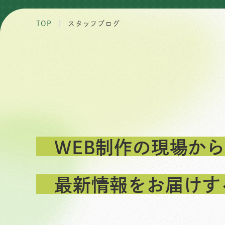
TOP
スタッフブログ
WEB制作の現場から
最新情報をお届けす