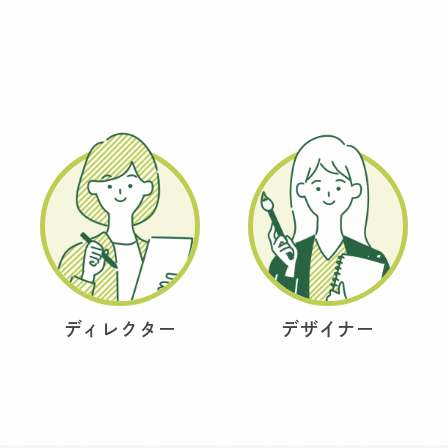
ディレクター
デザイナー