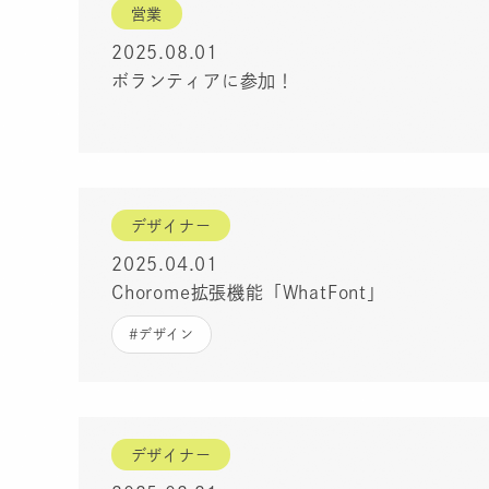
営業
2025.08.01
ボランティアに参加！
デザイナー
2025.04.01
Chorome拡張機能「WhatFont」
#デザイン
デザイナー