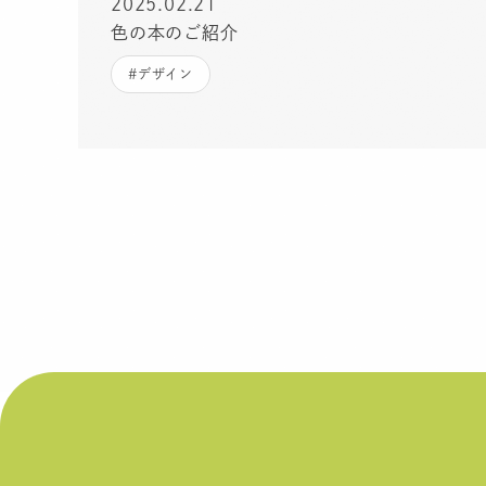
2025.02.21
色の本のご紹介
#デザイン