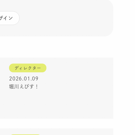
ザイン
ディレクター
2026.01.09
堀川えびす！