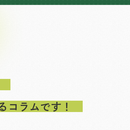
るコラムです！