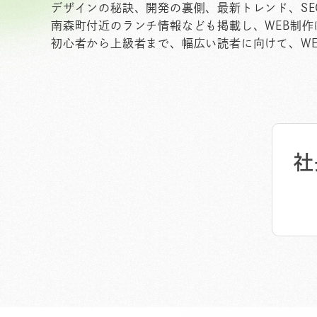
デザインの秘訣、開発の裏側、最新トレンド、S
南森町付近のランチ情報なども掲載し、WEB制
初心者から上級者まで、幅広い読者に向けて、W
社