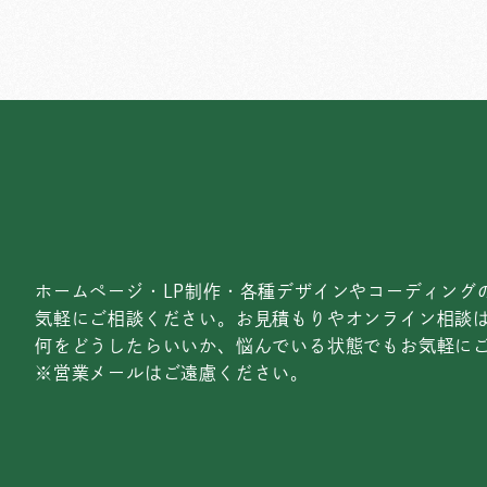
ホームページ・LP制作・各種デザインやコーディング
気軽にご相談ください。お見積もりやオンライン相談
何をどうしたらいいか、悩んでいる状態でもお気軽に
※営業メールはご遠慮ください。