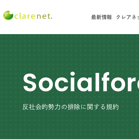
最新情報
クレアネ
Socialfo
反社会的勢力の排除に関する規約