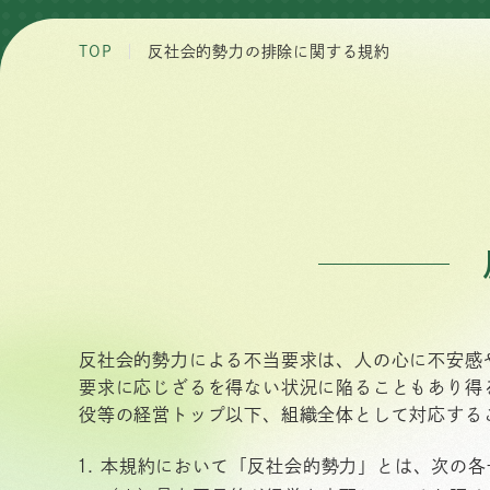
TOP
反社会的勢力の排除に関する規約
反社会的勢力による不当要求は、人の心に不安感
要求に応じざるを得ない状況に陥ることもあり得
役等の経営トップ以下、組織全体として対応する
本規約において「反社会的勢力」とは、次の各