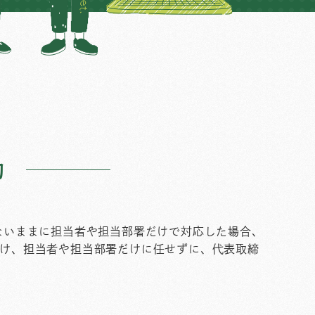
約
ないままに担当者や担当部署だけで対応した場合、
け、担当者や担当部署だけに任せずに、代表取締