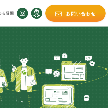
ある質問
お問い合わせ