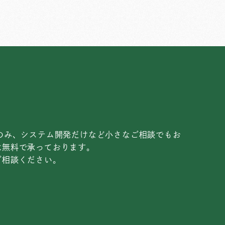
のみ、システム開発だけなど小さなご相談でもお
は無料で承っております。
ご相談ください。