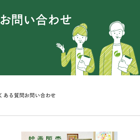
お問い合わせ
くある質問
お問い合わせ