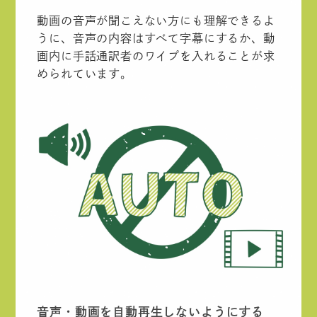
動画の音声が聞こえない方にも理解できるよ
うに、音声の内容はすべて字幕にするか、動
画内に手話通訳者のワイプを入れることが求
められています。
音声・動画を自動再生しないようにする