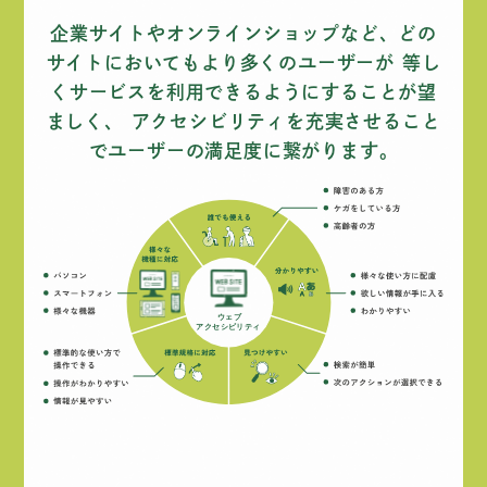
企業サイトやオンラインショップなど、どの
サイトにおいてもより多くのユーザーが
等し
くサービスを利用できるようにすることが望
ましく、
アクセシビリティを充実させること
でユーザーの満足度に繋がります。