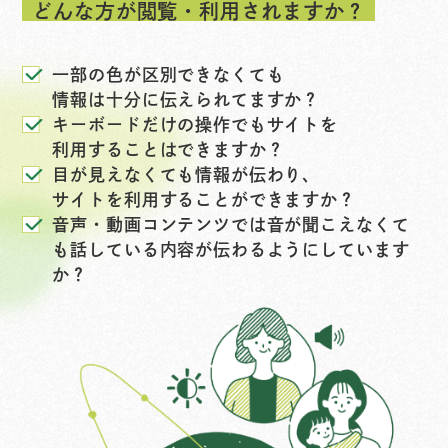
どんな方が閲覧・利用されますか？
一部の色が区別できなくても
情報は十分に伝えられてますか？
キーボードだけの操作でもサイトを
利用することはできますか？
目が見えなくても情報が伝わり、
サイトを利用することができますか？
音声・動画コンテンツでは音が聞こえなくて
も
話している内容が伝わるようにしています
か？