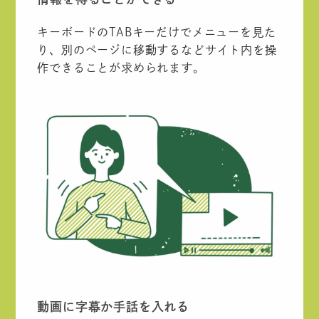
キーボードのTABキーだけでメニューを見た
り、別のページに移動するなどサイト内を操
作できることが求められます。
動画に字幕か手話を入れる