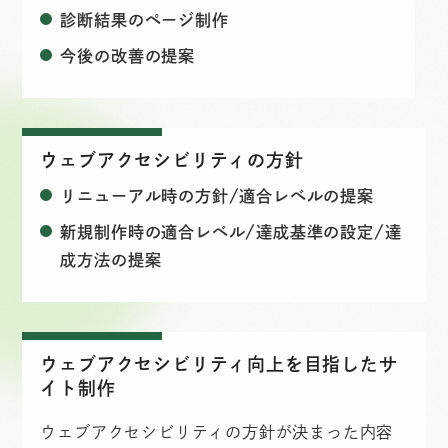
診断結果のページ制作
今後の改善の提案
ウェブアクセシビリティの方針
リニューアル時の方針/適合レベルの提案
新規制作時の適合レベル/達成基準の設定/達
成方法の提案
ウェブアクセシビリティ向上を目指したサ
イト制作
ウェブアクセシビリティの方針が決まった内容