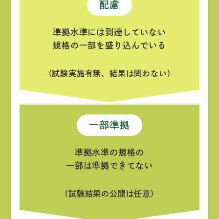
配慮
準拠水準には到達していない
規格の一部を盛り込んでいる
(試験実施有無、結果は問わない)
一部準拠
準拠水準の規格の
一部は準拠できてない
(試験結果の公開は任意)