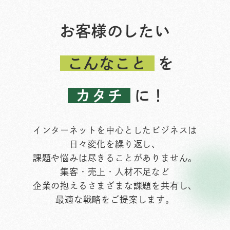
お客様のしたい
こんなこと
を
カタチ
に！
インターネットを中心としたビジネスは
日々変化を繰り返し、
課題や悩みは尽きることがありません。
集客・売上・人材不足など
企業の抱えるさまざまな課題を共有し、
最適な戦略をご提案します。