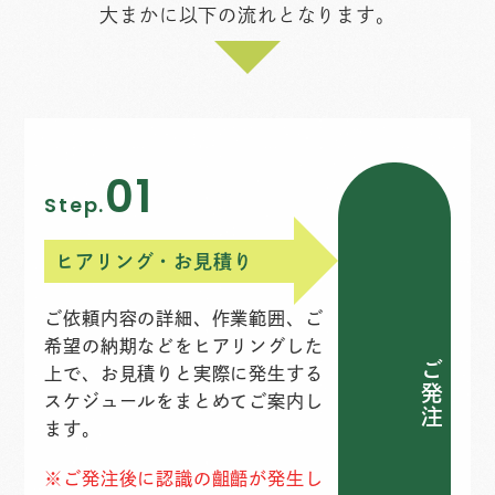
大まかに以下の流れとなります。
01
Step.
ヒアリング・お見積り
ご依頼内容の詳細、作業範囲、ご
希望の納期などをヒアリングした
ご発注
上で、お見積りと実際に発生する
スケジュールをまとめてご案内し
ます。
※ご発注後に認識の齟齬が発生し