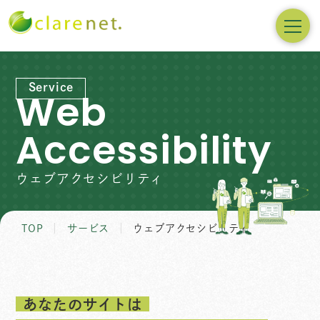
Service
Web
Accessibility
ウェブアクセシビリティ
TOP
サービス
ウェブアクセシビリティ
あなたのサイトは