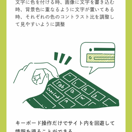
文字に色を付ける時、画像に文字を書き込む
時、背景色に重なるように文字が置いてある
時、それぞれの色のコントラスト比を調整し
て見やすいように調整
キーボード操作だけでサイト内を回遊して
情報を得ることができる