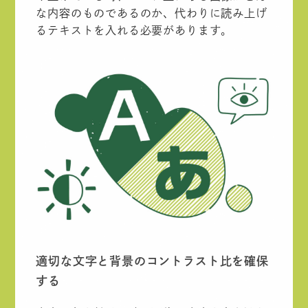
な内容のものであるのか、代わりに読み上げ
るテキストを入れる必要があります。
適切な文字と背景のコントラスト比を確保
する