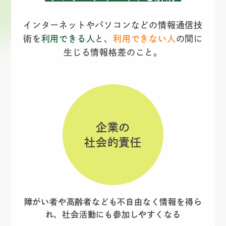
インターネットやパソコンなどの情報通信技
術を
利用できる人
と、
利用できない人
の間に
生じる情報格差のこと。
企業の
社会的責任
障がい者や高齢者なども不自由なく情報を得ら
れ、社会活動にも参加しやすくなる