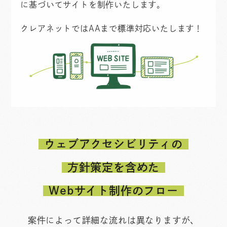
に基づいてサイトを制作いたします。
クレアネットでは
AAまで
標準対応いたします！
ウェブアクセシビリティの
方針策定を含めた
Webサイト制作のフロー
案件によって詳細な流れは異なりますが、