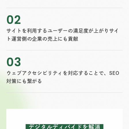
02
サイトを利用するユーザーの満足度が上がりサイ
ト運営側の企業の売上にも貢献
03
ウェブアクセシビリティを対応することで、SEO
対策にも繋がる
デジタルディバイドを解消