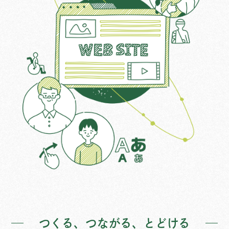
つくる、つながる、とどける