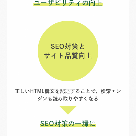
ユーザビリティの向上
SEO対策と
サイト品質向上
正しいHTML構文を記述することで、検索エン
ジンも読み取りやすくなる
SEO対策の一環に