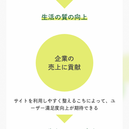
生活の質の向上
企業の
売上に貢献
サイトを利用しやすく整えるこちによって、ユ
ーザー満足度向上が期待できる