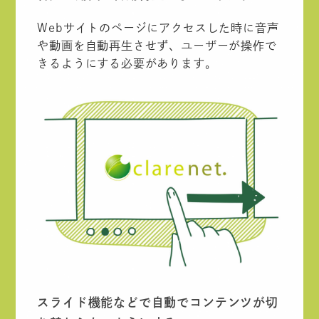
Webサイトのページにアクセスした時に音声
や動画を自動再生させず、ユーザーが操作で
きるようにする必要があります。
スライド機能などで自動でコンテンツが切