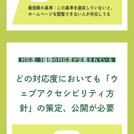
最低限の基準：この基準を達成していないと、
ホームページを閲覧できない人が存在しうる
対応度: 3種類の対応度が定義されている
どの対応度においても「ウ
ェブアクセシビリティ方
針」の策定、公開が必要