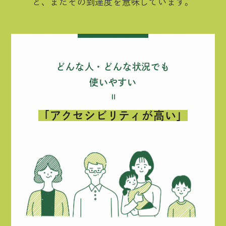
と、またその到達度を意味しています。
どんな人・どんな状況でも
使いやすい
＝
「アクセシビリティが高い」