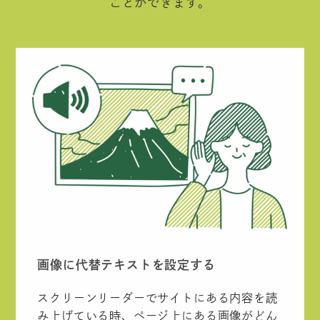
ことができます。
画像に代替テキストを設定する
スクリーンリーダーでサイトにある内容を読
み上げている時、ページ上にある画像がどん