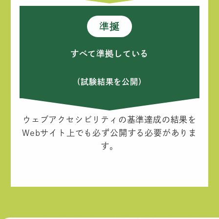
準挻
すべて準拠している
(試験結果を公開)
ウェブアクセシビリティの基準達成の結果を
Webサイト上でも必ず公開する必要がありま
す。