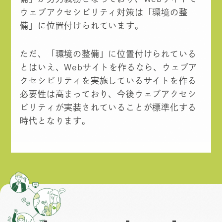
ウェブアクセシビリティ対策は「環境の整
備」に位置付けられています。
ただ、「環境の整備」に位置付けられている
とはいえ、Webサイトを作るなら、ウェブア
クセシビリティを実施しているサイトを作る
必要性は高まっており、今後ウェブアクセシ
ビリティが実装されていることが標準化する
時代となります。