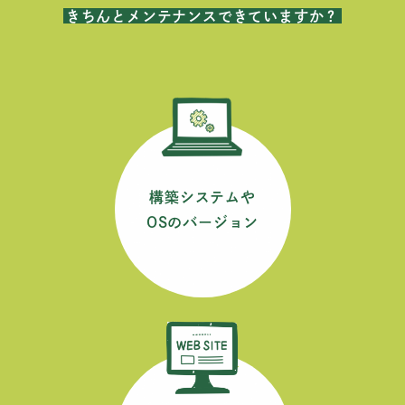
きちんとメンテナンスできていますか？
構築システムや
OSのバージョン