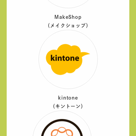
MakeShop
（メイクショップ）
kintone
（キントーン）