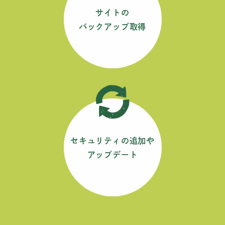
サイトの
バックアップ取得
セキュリティの追加や
アップデート