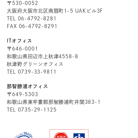
〒530-0052
大阪府大阪市北区南扇町1-5 UAKビル3F
TEL 06-4792-8281
FAX 06-4792-8291
ITオフィス
〒646-0001
和歌山県田辺市上秋津4558-8
秋津野グリーンオフィス
TEL 0739-33-9811
那智勝浦オフィス
〒649-5303
和歌山県東牟婁郡那智勝浦町井関383-1
TEL 0735-29-1125