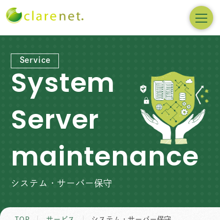
Service
System
Server
maintenance
システム・サーバー保守
TOP
サービス
システム・サーバー保守