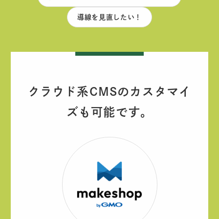
導線を見直したい！
クラウド系CMSのカスタマイ
ズも可能です。