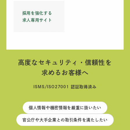
採用を強化する
求人専用サイト
高度なセキュリティ・信頼性を
求めるお客様へ
ISMS/ISO27001 認証取得済み
個人情報や機密情報を厳重に扱いたい
官公庁や大手企業との取引条件を満たしたい