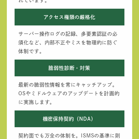
れています。
アクセス権限の厳格化
サーバー操作ログの記録、多要素認証の必
須化など、内部不正やミスを物理的に防ぐ
体制です。
脆弱性診断・対策
最新の脆弱性情報を常にキャッチアップ。
OSやミドルウェアのアップデートを計画的
に実施します。
機密保持契約（NDA）
契約面でも万全の体制を。ISMSの基準に則