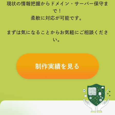
現状の情報把握からドメイン・サーバー保守ま
で！
柔軟に対応が可能です。
まずは気になることからお気軽にご相談くださ
い。
制作実績を見る