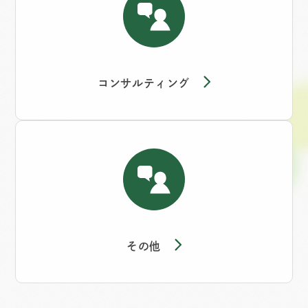
コンサルティング
その他