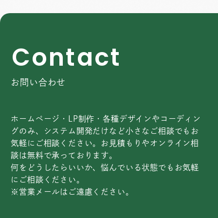
C
o
n
t
a
c
t
お問い合わせ
ホームページ・LP制作・各種デザインやコーディン
グのみ、システム開発だけなど小さなご相談でもお
気軽にご相談ください。お見積もりやオンライン相
談は無料で承っております。
何をどうしたらいいか、悩んでいる状態でもお気軽
にご相談ください。
※営業メールはご遠慮ください。