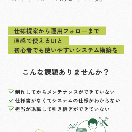
仕様提案から運用フォローまで
直感で使えるUIと
初心者でも使いやすいシステム構築を
こんな課題ありませんか？
制作してからメンテナンスができていない
仕様書がなくてシステムの仕様がわからない
担当が退職して引き継ぎができていない