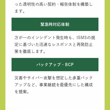
った透明性の高い契約・報告体制を構築し
ます。
緊急時対応体制
万が一のインシデント発生時も、ISMSの規
定に基づいた迅速なレスポンスと再発防止
策を徹底します。
バックアップ・BCP
災害やサイバー攻撃を想定した多重バック
アップなど、事業継続を最優先にした構成
を提案。