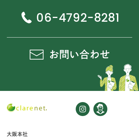
06-4792-8281
お問い合わせ
大阪本社