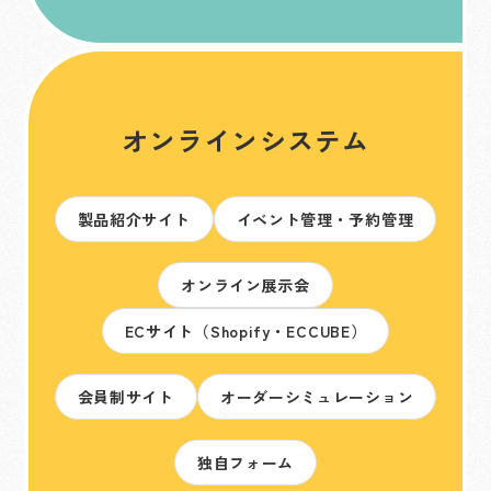
オンラインシステム
製品紹介サイト
イベント管理・予約管理
オンライン展示会
ECサイト（Shopify・ECCUBE）
会員制サイト
オーダーシミュレーション
独自フォーム