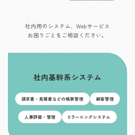
社内用のシステム、Webサービス
お困りごとをご相談ください。
社内基幹系システム
請求書・見積書などの帳票管理
顧客管理
人事評価・管理
Eラーニングシステム