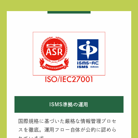
ISMS準拠の運用
国際規格に基づいた厳格な情報管理プロセ
スを徹底。運用フロー自体が公的に認めら