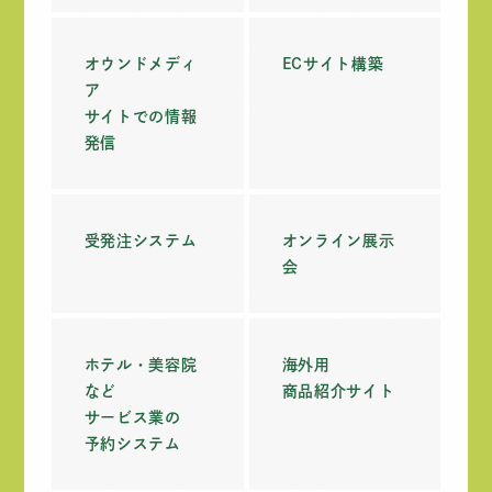
オウンドメディ
ECサイト構築
ア
サイトでの情報
発信
受発注システム
オンライン展示
会
ホテル・美容院
海外用
など
商品紹介サイト
サービス業の
予約システム