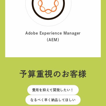
Adobe Experience Manager
（AEM）
予算重視のお客様
費用を抑えて開発したい！
なるべく早く納品してほしい