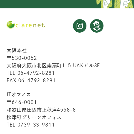
大阪本社
〒530-0052
大阪府大阪市北区南扇町1-5 UAKビル3F
TEL 06-4792-8281
FAX 06-4792-8291
ITオフィス
〒646-0001
和歌山県田辺市上秋津4558-8
秋津野グリーンオフィス
TEL 0739-33-9811