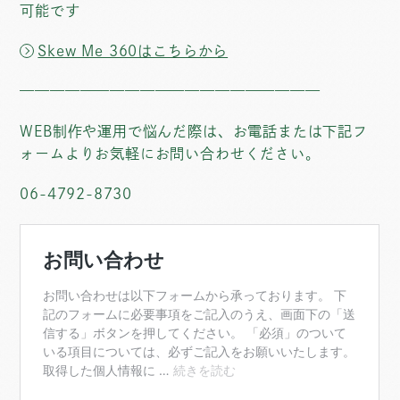
可能です
Skew Me 360はこちらから
————————————————————
WEB制作や運用で悩んだ際は、お電話または下記フ
ォームよりお気軽にお問い合わせください。
06-4792-8730