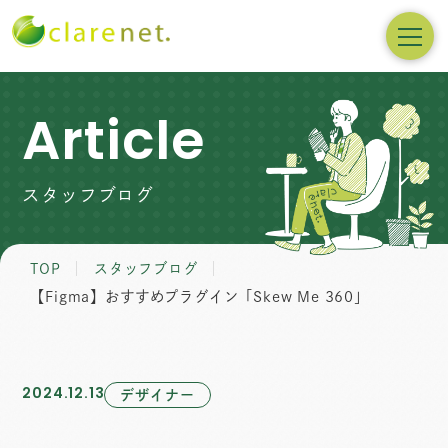
Article
スタッフブログ
TOP
スタッフブログ
【Figma】おすすめプラグイン「Skew Me 360」
2024.12.13
デザイナー