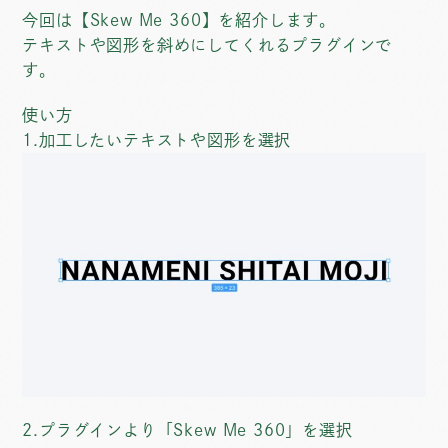
今回は【Skew Me 360】を紹介します。
テキストや図形を斜めにしてくれるプラグインで
す。
使い方
1.加工したいテキストや図形を選択
2.プラグインより「Skew Me 360」を選択