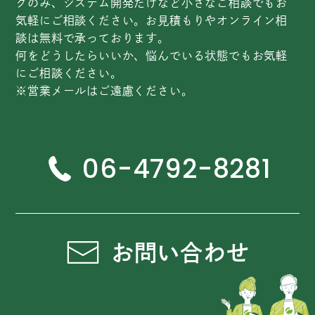
グのみ、システム開発だけなど小さなご相談でもお
気軽にご相談ください。お見積もりやオンライン相
談は無料で承っております。
何をどうしたらいいか、悩んでいる状態でもお気軽
にご相談ください。
※営業メールはご遠慮ください。
06-4792-8281
お問い合わせ