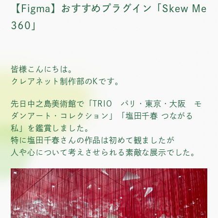
【Figma】おすすめプラグイン「Skew Me
360」
皆様こんにちは。
クレアネット制作部のKです。
先日中之島美術館で「TRIO パリ・東京・大阪 モ
ダンアート・コレクション」「塩田千春 つながる
私」を鑑賞しました。
特に塩田千春さんの作品は初めて観ましたが
人や心について考えさせられる素敵な展示でした。