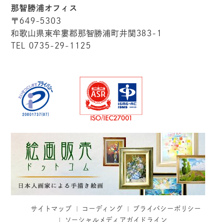
那智勝浦オフィス
〒649-5303
和歌山県東牟婁郡那智勝浦町井関383-1
TEL 0735-29-1125
サイトマップ
コーディング
プライバシーポリシー
ソーシャルメディアガイドライン