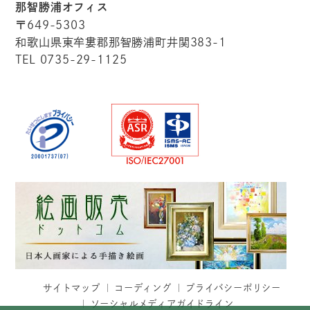
那智勝浦オフィス
〒649-5303
和歌山県東牟婁郡那智勝浦町井関383-1
TEL 0735-29-1125
サイトマップ
コーディング
プライバシーポリシー
ソーシャルメディアガイドライン