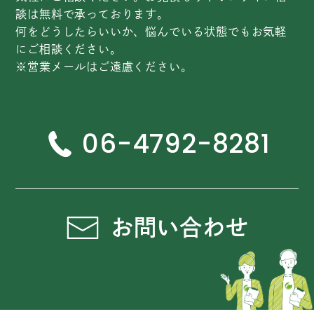
談は無料で承っております。
何をどうしたらいいか、悩んでいる状態でもお気軽
にご相談ください。
※営業メールはご遠慮ください。
06-4792-8281
お問い合わせ