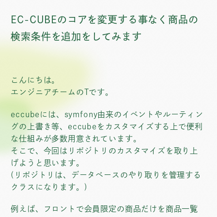
EC-CUBEのコアを変更する事なく商品の
検索条件を追加をしてみます
こんにちは。
エンジニアチームのTです。
eccubeには、symfony由来のイベントやルーティン
グの上書き等、eccubeをカスタマイズする上で便利
な仕組みが多数用意されています。
そこで、今回はリポジトリのカスタマイズを取り上
げようと思います。
(リポジトリは、データベースのやり取りを管理する
クラスになります。)
例えば、フロントで会員限定の商品だけを商品一覧