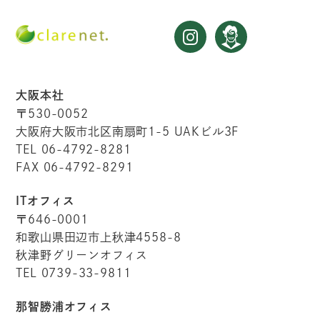
大阪本社
〒530-0052
大阪府大阪市北区南扇町1-5 UAKビル3F
TEL 06-4792-8281
FAX 06-4792-8291
ITオフィス
〒646-0001
和歌山県田辺市上秋津4558-8
秋津野グリーンオフィス
TEL 0739-33-9811
那智勝浦オフィス