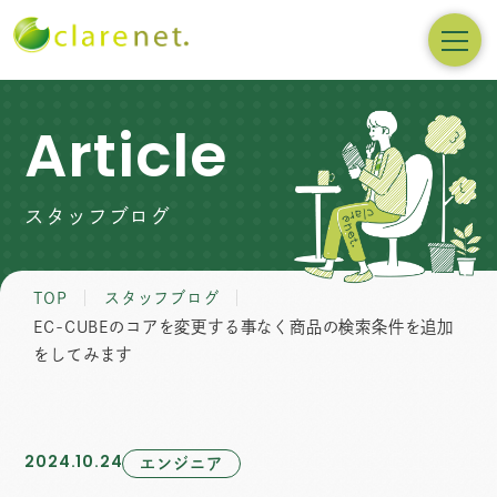
Article
スタッフブログ
TOP
スタッフブログ
EC-CUBEのコアを変更する事なく商品の検索条件を追加
をしてみます
2024.10.24
エンジニア