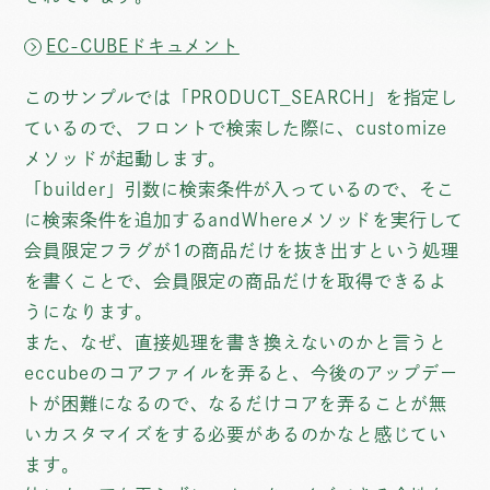
EC-CUBEドキュメント
このサンプルでは「PRODUCT_SEARCH」を指定し
ているので、フロントで検索した際に、customize
メソッドが起動します。
「builder」引数に検索条件が入っているので、そこ
に検索条件を追加するandWhereメソッドを実行して
会員限定フラグが1の商品だけを抜き出すという処理
を書くことで、会員限定の商品だけを取得できるよ
うになります。
また、なぜ、直接処理を書き換えないのかと言うと
eccubeのコアファイルを弄ると、今後のアップデー
トが困難になるので、なるだけコアを弄ることが無
いカスタマイズをする必要があるのかなと感じてい
ます。