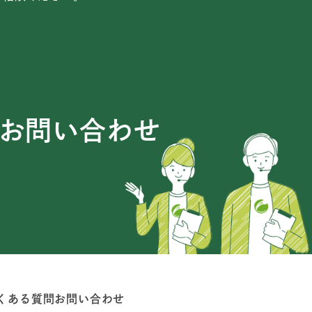
お問い合わせ
くある質問
お問い合わせ