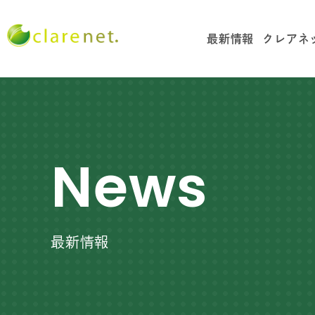
最新情報
クレアネ
News
最新情報