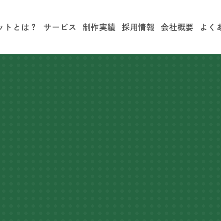
ットとは？
サービス
制作実績
採用情報
会社概要
よく