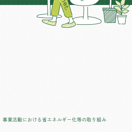
、事業活動における省エネルギー化等の取り組み