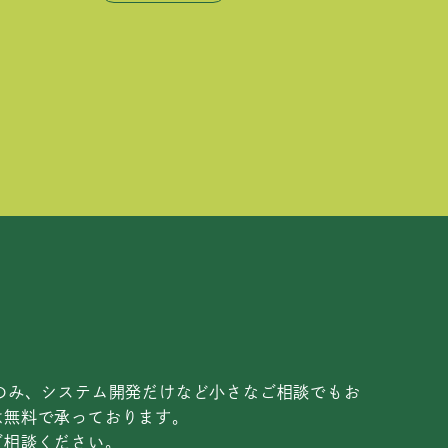
のみ、システム開発だけなど小さなご相談でもお
は無料で承っております。
ご相談ください。