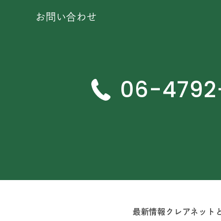
お問い合わせ
06-4792
最新情報
クレアネット