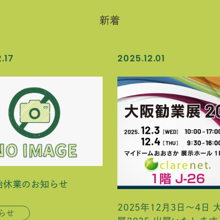
新着
.17
2025.12.01
始休業のお知らせ
2025年12月3日～4日
らせ