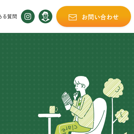
ある質問
お問い合わせ