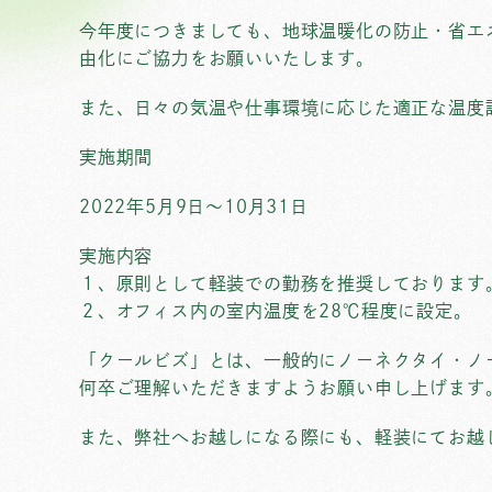
今年度につきましても、地球温暖化の防止・省エ
由化にご協力をお願いいたします。
また、日々の気温や仕事環境に応じた適正な温度
実施期間
2022年5月9日～10月31日
実施内容
１、原則として軽装での勤務を推奨しております
２、オフィス内の室内温度を28℃程度に設定。
「クールビズ」とは、一般的にノーネクタイ・ノ
何卒ご理解いただきますようお願い申し上げます
また、弊社へお越しになる際にも、軽装にてお越