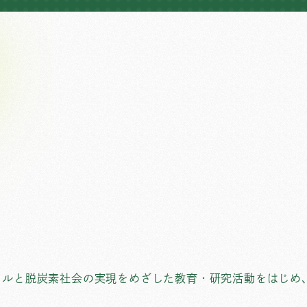
トラルと脱炭素社会の実現をめざした教育・研究活動をはじめ