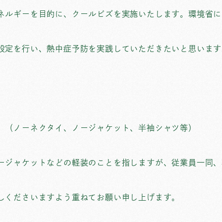
ネルギーを目的に、クールビズを実施いたします。環境省に
設定を行い、熱中症予防を実践していただきたいと思います
。（ノーネクタイ、ノージャケット、半袖シャツ等）
ージャケットなどの軽装のことを指しますが、従業員一同、
。
しくださいますよう重ねてお願い申し上げます。