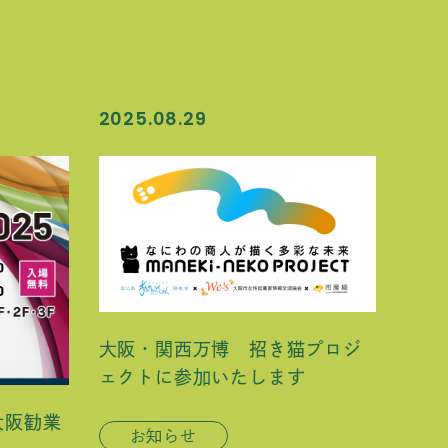
2025.08.29
大阪・関西万博 招き猫プロジ
ェクトに参加いたします
 大阪勧業
お知らせ