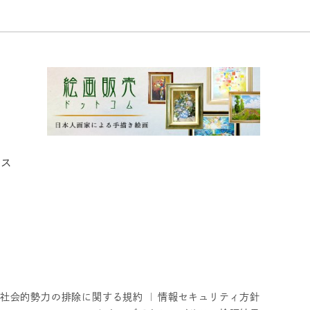
ィス
社会的勢力の排除に関する規約
情報セキュリティ方針