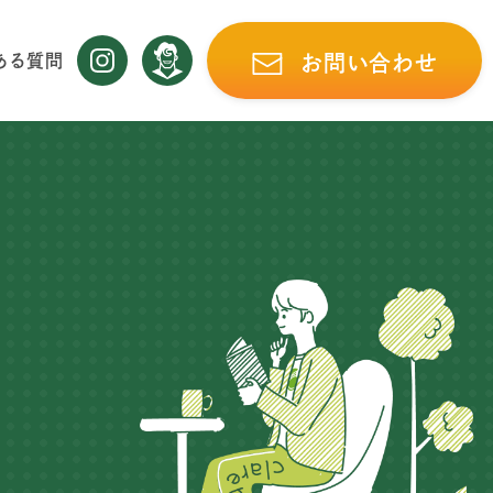
ある質問
お問い合わせ