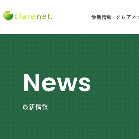
最新情報
クレアネ
News
最新情報