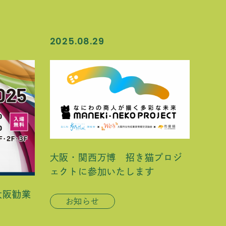
2025.08.29
大阪・関西万博 招き猫プロジ
ェクトに参加いたします
 大阪勧業
お知らせ