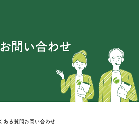
お問い合わせ
くある質問
お問い合わせ