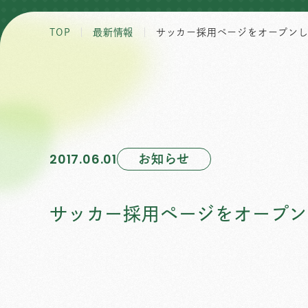
TOP
最新情報
サッカー採用ページをオープン
お知らせ
2017.06.01
サッカー採用ページをオープン