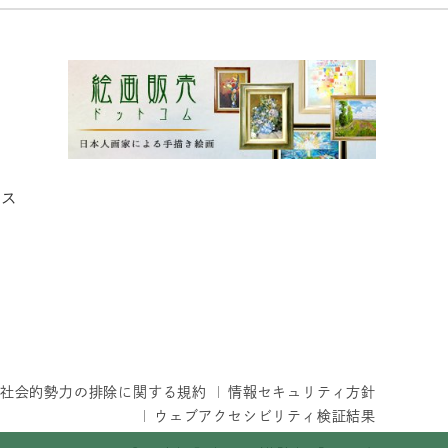
ィス
社会的勢力の排除に関する規約
情報セキュリティ方針
ウェブアクセシビリティ検証結果