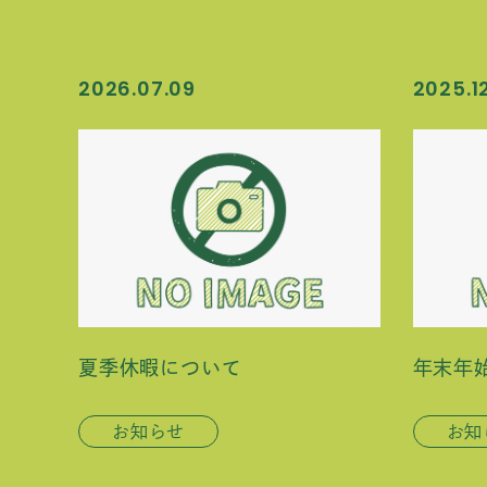
2026.07.09
2025.12
夏季休暇について
年末年
お知らせ
お知