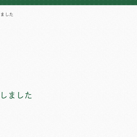
しました
しました