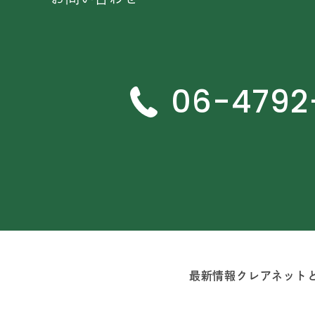
06-4792
最新情報
クレアネット