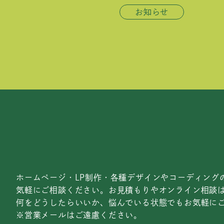
お知らせ
ホームページ・LP制作・各種デザインやコーディング
気軽にご相談ください。お見積もりやオンライン相談
何をどうしたらいいか、悩んでいる状態でもお気軽に
※営業メールはご遠慮ください。