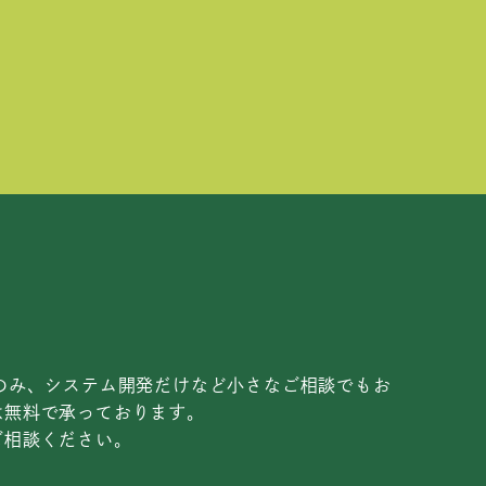
のみ、システム開発だけなど小さなご相談でもお
は無料で承っております。
ご相談ください。