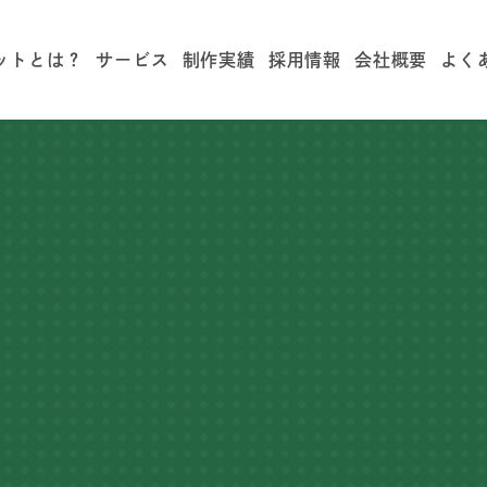
ットとは？
サービス
制作実績
採用情報
会社概要
よく