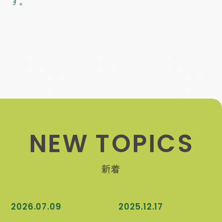
す。
N
E
W
T
O
P
I
C
S
新着
2026.07.09
2025.12.17