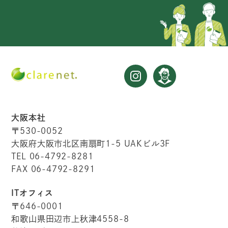
大阪本社
〒530-0052
大阪府大阪市北区南扇町1-5 UAKビル3F
TEL 06-4792-8281
FAX 06-4792-8291
ITオフィス
〒646-0001
和歌山県田辺市上秋津4558-8