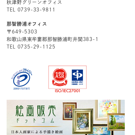
秋津野グリーンオフィス
TEL 0739-33-9811
那智勝浦オフィス
〒649-5303
和歌山県東牟婁郡那智勝浦町井関383-1
TEL 0735-29-1125