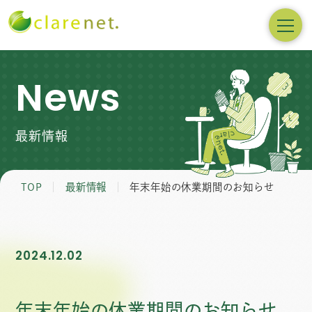
News
最新情報
TOP
最新情報
年末年始の休業期間のお知らせ
2024.12.02
年末年始の休業期間のお知らせ