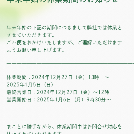
年末年始の下記の期間につきまして弊社では休業と
させていただきます。
ご不便をおかけいたしますが、ご理解いただけます
ようお願い申し上げます。
—————————————————————————
休業期間：2024年12月27日（金）13時 ～
2025年1月5日（日）
最終営業日：2024年12月27日（金）～12時
営業開始日：2025年1月6日（月）9時30分～
—————————————————————————
まことに勝手ながら、休業期間中はお問合せ対応を