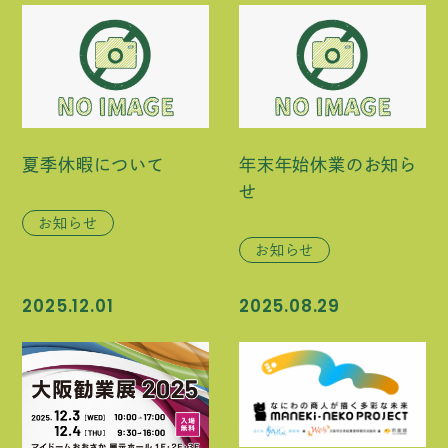
夏季休暇について
年末年始休業のお知ら
せ
お知らせ
お知らせ
2025.12.01
2025.08.29