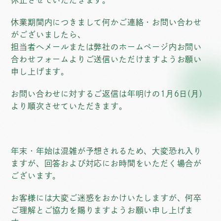
休止させていただきます。
休業期間内につきまして何かご連絡・お問い合わせ
がございましたら、
担当者へメールまたは弊社のホームページ内お問い
合わせフォームよりご送信いただけますようお願い
申し上げます。
お問い合わせに対するご返信は年明けの1月6日(月)
より順次させていただきます。
年末・年始は混雑が予想されるため、大変恐れ入り
ますが、回答および対応にお時間をいただく場合が
ございます。
お客様には大変ご迷惑をおかけいたしますが、何卒
ご理解とご協力を賜りますようお願い申し上げま