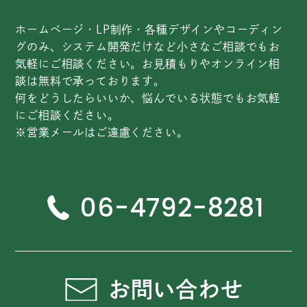
ホームページ・LP制作・各種デザインやコーディン
グのみ、システム開発だけなど小さなご相談でもお
気軽にご相談ください。お見積もりやオンライン相
談は無料で承っております。
何をどうしたらいいか、悩んでいる状態でもお気軽
にご相談ください。
※営業メールはご遠慮ください。
06-4792-8281
お問い合わせ