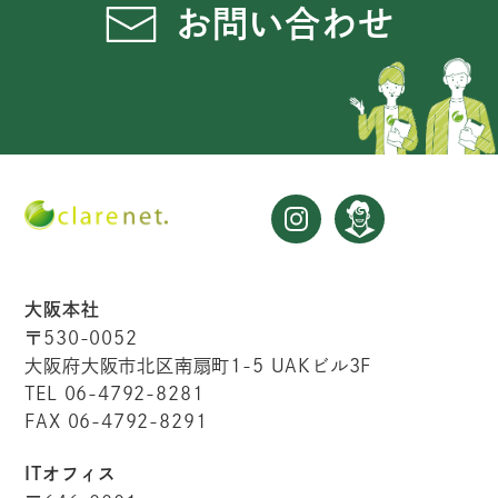
お問い合わせ
大阪本社
〒530-0052
大阪府大阪市北区南扇町1-5 UAKビル3F
TEL 06-4792-8281
FAX 06-4792-8291
ITオフィス