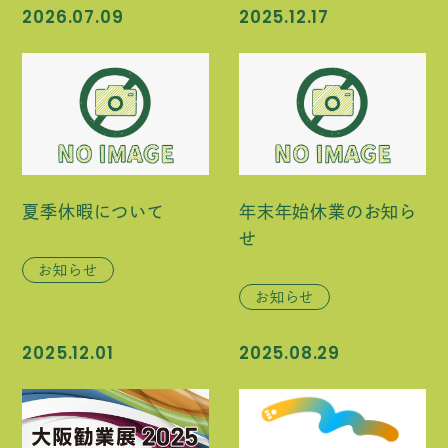
2026.07.09
2025.12.17
夏季休暇について
年末年始休業のお知ら
せ
お知らせ
お知らせ
2025.12.01
2025.08.29