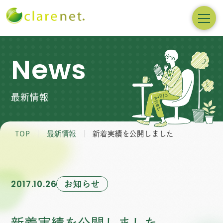
News
最新情報
TOP
最新情報
新着実績を公開しました
お知らせ
2017.10.26