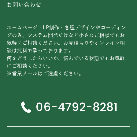
お問い合わせ
ホームページ・LP制作・各種デザインやコーディン
グのみ、システム開発だけなど小さなご相談でもお
気軽にご相談ください。お見積もりやオンライン相
談は無料で承っております。
何をどうしたらいいか、悩んでいる状態でもお気軽
にご相談ください。
※営業メールはご遠慮ください。
06-4792-8281