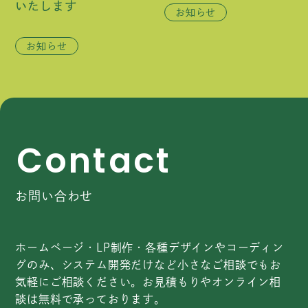
いたします
お知らせ
お知らせ
C
o
n
t
a
c
t
お問い合わせ
ホームページ・LP制作・各種デザインやコーディン
グのみ、システム開発だけなど小さなご相談でもお
気軽にご相談ください。お見積もりやオンライン相
談は無料で承っております。