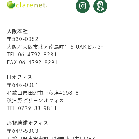
大阪本社
〒530-0052
大阪府大阪市北区南扇町1-5 UAKビル3F
TEL 06-4792-8281
FAX 06-4792-8291
ITオフィス
〒646-0001
和歌山県田辺市上秋津4558-8
秋津野グリーンオフィス
TEL 0739-33-9811
那智勝浦オフィス
〒649-5303
和歌山県東牟婁郡那智勝浦町井関383-1