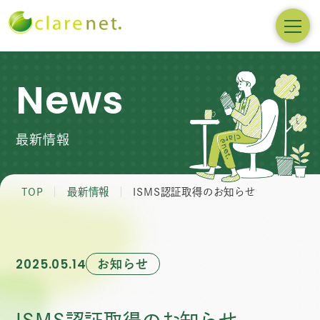
News
最新情報
TOP
最新情報
ISMS認証取得のお知らせ
お知らせ
2025.05.14