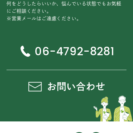
何をどうしたらいいか、悩んでいる状態でもお気軽
にご相談ください。
※営業メールはご遠慮ください。
06-4792-8281
お問い合わせ