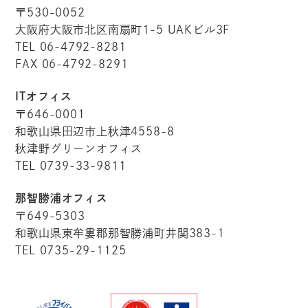
〒530-0052
大阪府大阪市北区南扇町1-5 UAKビル3F
TEL 06-4792-8281
FAX 06-4792-8291
ITオフィス
〒646-0001
和歌山県田辺市上秋津4558-8
秋津野グリーンオフィス
TEL 0739-33-9811
那智勝浦オフィス
〒649-5303
和歌山県東牟婁郡那智勝浦町井関383-1
TEL 0735-29-1125