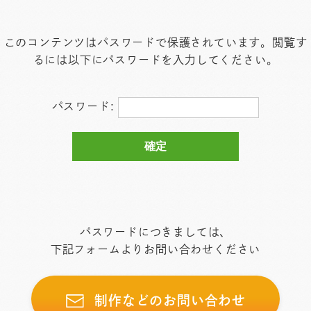
このコンテンツはパスワードで保護されています。閲覧す
るには以下にパスワードを入力してください。
パスワード:
パスワードにつきましては、
下記フォームよりお問い合わせください
制作などのお問い合わせ