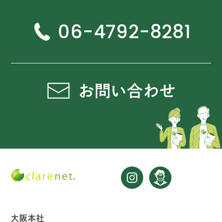
06-4792-8281
お問い合わせ
大阪本社