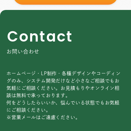
C
o
n
t
a
c
t
お問い合わせ
ホームページ・LP制作・各種デザインやコーディン
グのみ、システム開発だけなど小さなご相談でもお
気軽にご相談ください。お見積もりやオンライン相
談は無料で承っております。
何をどうしたらいいか、悩んでいる状態でもお気軽
にご相談ください。
※営業メールはご遠慮ください。