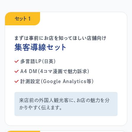
セット 1
集客導線セット
多言語LP（日英）
A4 DM（4コマ漫画で魅力訴求）
計測設定（Google Analytics等）
来店前の外国人観光客に、お店の魅力を分
かりやすく伝えます。