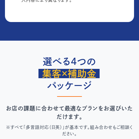
選べる4つの
集客×補助金
パッケージ
お店の課題に合わせて最適なプランをお選びいた
だけます。
※すべて「多言語対応（日英）」が基本です。組み合わせもご相談く
ださい。