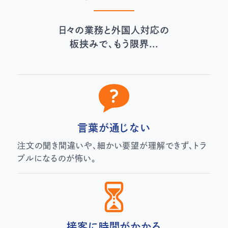
日々の業務と外国人対応の
板挟みで、もう限界...
言葉が通じない
注文の聞き間違いや、細かい要望が理解できず、トラ
ブルになるのが怖い。
接客に時間がかかる