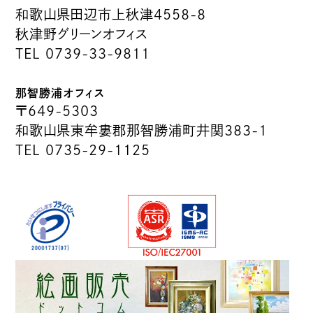
和歌山県田辺市上秋津4558-8
秋津野グリーンオフィス
TEL 0739-33-9811
那智勝浦オフィス
〒649-5303
和歌山県東牟婁郡那智勝浦町井関383-1
TEL 0735-29-1125