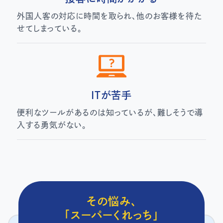
外国人客の対応に時間を取られ、他のお客様を待た
せてしまっている。
ITが苦手
便利なツールがあるのは知っているが、難しそうで導
入する勇気がない。
その悩み、
「スーパーくれっち」