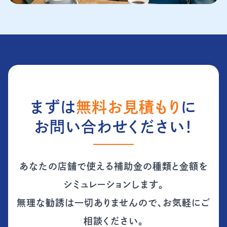
まずは
無料お見積もり
に
お問い合わせください！
あなたの店舗で使える補助金の種類と金額を
シミュレーションします。
無理な勧誘は一切ありませんので、お気軽にご
相談ください。