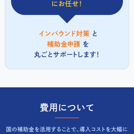
にお任せ！
インバウンド対策
と
補助金申請
を
丸ごとサポートします！
費用について
国の補助金を活用することで、導入コストを大幅に