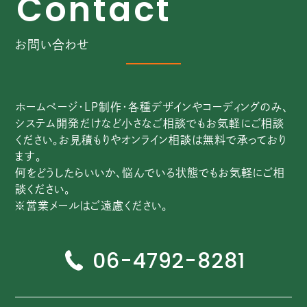
C
o
n
t
a
c
t
お問い合わせ
ホームページ・LP制作・各種デザインやコーディングのみ、
システム開発だけなど小さなご相談でもお気軽にご相談
ください。お見積もりやオンライン相談は無料で承っており
ます。
何をどうしたらいいか、悩んでいる状態でもお気軽にご相
談ください。
※営業メールはご遠慮ください。
06-4792-8281