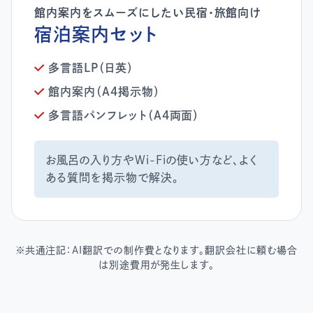
宿泊案内セット
多言語LP（日英）
館内案内（A4掲示物）
多言語パンフレット（A4両面）
お風呂の入り方やWi-Fiの使い方など、よく
ある質問を掲示物で解決。
※共通注記：AI翻訳での制作費となります。翻訳会社に頼む場合
は別途費用が発生します。