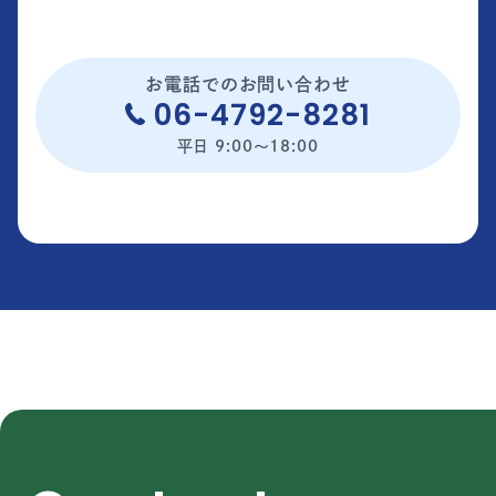
お電話でのお問い合わせ
06-4792-8281
平日 9:00〜18:00