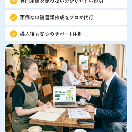
専門用語を使わない分かりやすい説明
面倒な申請書類作成をプロが代行
導入後も安心のサポート体制