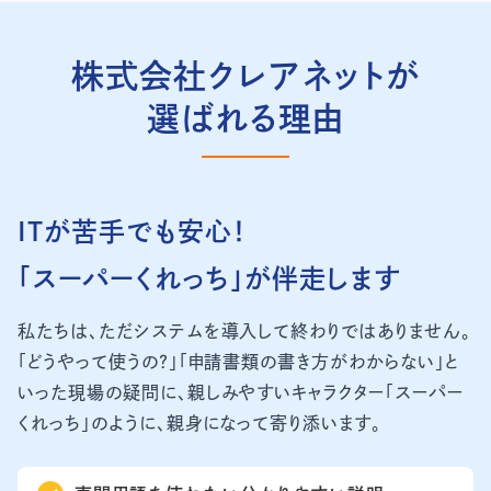
株式会社クレアネットが
選ばれる理由
ITが苦手でも安心！
「スーパーくれっち」が伴走します
私たちは、ただシステムを導入して終わりではありません。
「どうやって使うの？」「申請書類の書き方がわからない」と
いった現場の疑問に、親しみやすいキャラクター「スーパー
くれっち」のように、親身になって寄り添います。