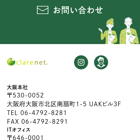
お問い合わせ
大阪本社
〒530-0052
大阪府大阪市北区南扇町1-5 UAKビル3F
TEL 06-4792-8281
FAX 06-4792-8291
ITオフィス
〒646-0001