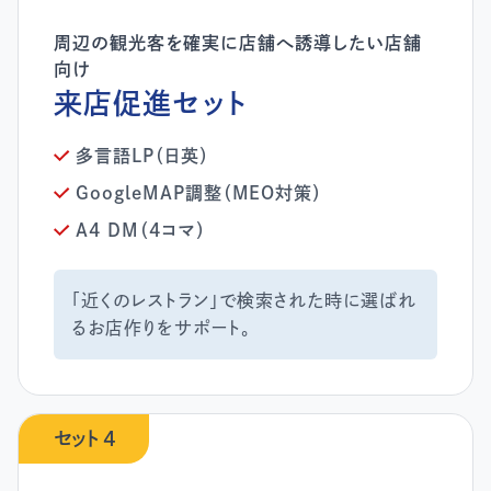
来店促進セット
多言語LP（日英）
GoogleMAP調整（MEO対策）
A4 DM（4コマ）
「近くのレストラン」で検索された時に選ばれ
るお店作りをサポート。
セット 4