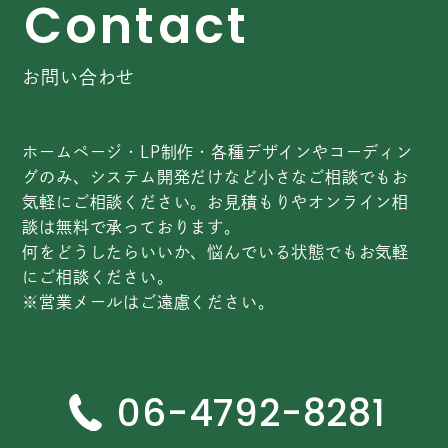
C
o
n
t
a
c
t
お問い合わせ
ホームページ・LP制作・各種デザインやコーディン
グのみ、システム開発だけなど小さなご相談でもお
気軽にご相談ください。お見積もりやオンライン相
談は無料で承っております。
何をどうしたらいいか、悩んでいる状態でもお気軽
にご相談ください。
※営業メールはご遠慮ください。
06-4792-8281