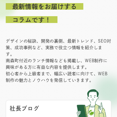
最新情報をお届けする
コラムです！
デザインの秘訣、開発の裏側、最新トレンド、SEO対
策、成功事例など、実務で役立つ情報を紹介しま
す。
南森町付近のランチ情報なども掲載し、WEB制作に
興味がある方に有益な内容を提供します。
初心者から上級者まで、幅広い読者に向けて、WEB
制作の魅力とノウハウを発信していきます。
社長ブログ