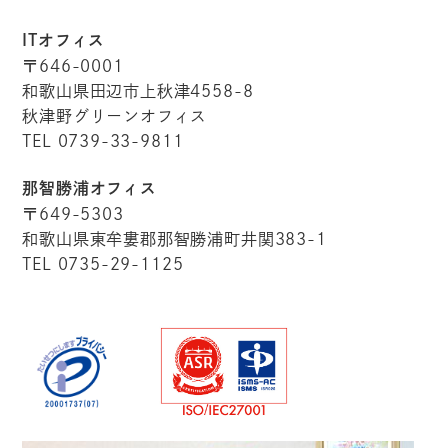
ITオフィス
〒646-0001
和歌山県田辺市上秋津4558-8
秋津野グリーンオフィス
TEL 0739-33-9811
那智勝浦オフィス
〒649-5303
和歌山県東牟婁郡那智勝浦町井関383-1
TEL 0735-29-1125