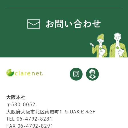
お問い合わせ
大阪本社
〒530-0052
大阪府大阪市北区南扇町1-5 UAKビル3F
TEL 06-4792-8281
FAX 06-4792-8291