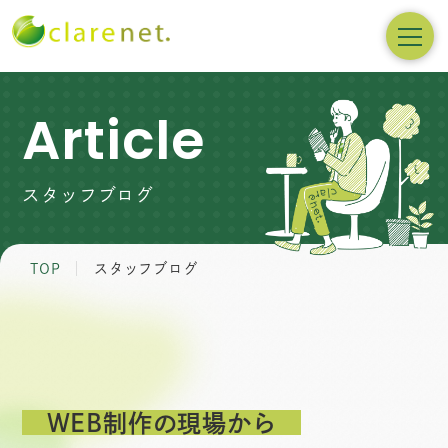
Article
スタッフブログ
TOP
スタッフブログ
WEB制作の現場から