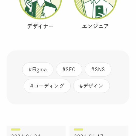
デザイナー
エンジニア
#Figma
#SEO
#SNS
#コーディング
#デザイン