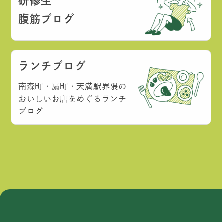
研修生
腹筋ブログ
ランチブログ
南森町・扇町・天満駅界隈の
おいしいお店をめぐるランチ
ブログ