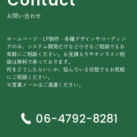
C
o
n
t
a
c
t
お問い合わせ
ホームページ・LP制作・各種デザインやコーディン
グのみ、システム開発だけなど小さなご相談でもお
気軽にご相談ください。お見積もりやオンライン相
談は無料で承っております。
何をどうしたらいいか、悩んでいる状態でもお気軽
にご相談ください。
※営業メールはご遠慮ください。
06-4792-8281