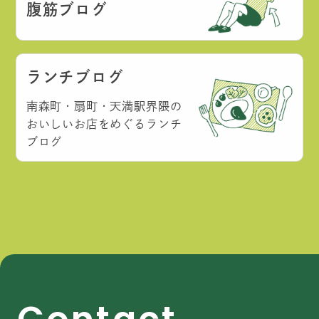
腹筋ブログ
ランチブログ
南森町・扇町・天満駅界隈の
おいしいお店をめぐるランチ
ブログ