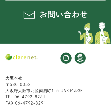
お問い合わせ
大阪本社
〒530-0052
大阪府大阪市北区南扇町1-5 UAKビル3F
TEL 06-4792-8281
FAX 06-4792-8291