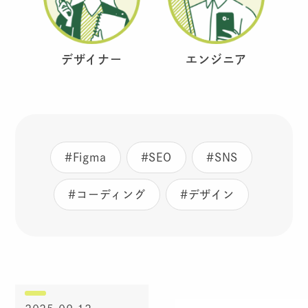
デザイナー
エンジニア
#Figma
#SEO
#SNS
#コーディング
#デザイン