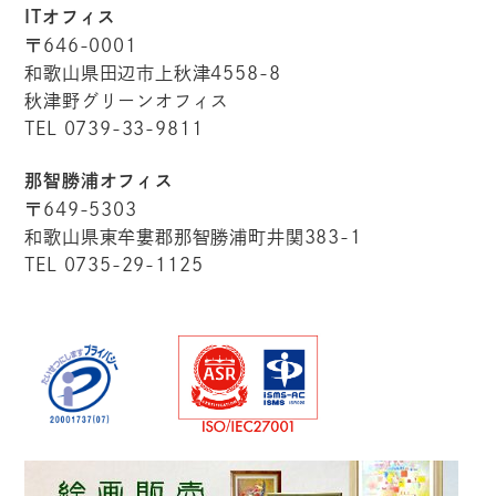
ITオフィス
〒646-0001
和歌山県田辺市上秋津4558-8
秋津野グリーンオフィス
TEL 0739-33-9811
那智勝浦オフィス
〒649-5303
和歌山県東牟婁郡那智勝浦町井関383-1
TEL 0735-29-1125