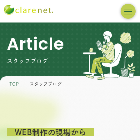
Article
スタッフブログ
TOP
スタッフブログ
WEB制作の現場から