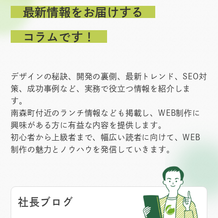
最新情報をお届けする
コラムです！
デザインの秘訣、開発の裏側、最新トレンド、SEO対
策、成功事例など、実務で役立つ情報を紹介しま
す。
南森町付近のランチ情報なども掲載し、WEB制作に
興味がある方に有益な内容を提供します。
初心者から上級者まで、幅広い読者に向けて、WEB
制作の魅力とノウハウを発信していきます。
社長ブログ