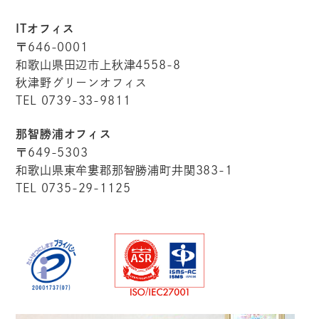
ITオフィス
〒646-0001
和歌山県田辺市上秋津4558-8
秋津野グリーンオフィス
TEL 0739-33-9811
那智勝浦オフィス
〒649-5303
和歌山県東牟婁郡那智勝浦町井関383-1
TEL 0735-29-1125