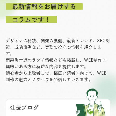
最新情報をお届けする
コラムです！
デザインの秘訣、開発の裏側、最新トレンド、SEO対
策、成功事例など、実務で役立つ情報を紹介しま
す。
南森町付近のランチ情報なども掲載し、WEB制作に
興味がある方に有益な内容を提供します。
初心者から上級者まで、幅広い読者に向けて、WEB
制作の魅力とノウハウを発信していきます。
社長ブログ