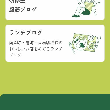
研修生
腹筋ブログ
ランチブログ
南森町・扇町・天満駅界隈の
おいしいお店をめぐるランチ
ブログ