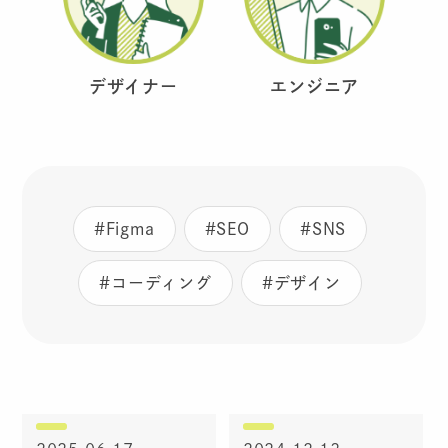
デザイナー
エンジニア
#Figma
#SEO
#SNS
#コーディング
#デザイン