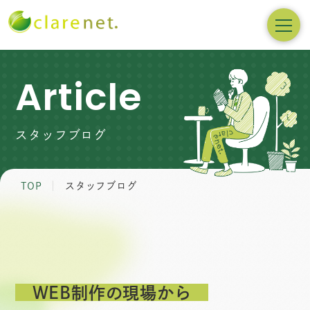
Article
スタッフブログ
TOP
スタッフブログ
WEB制作の現場から