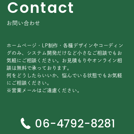
C
o
n
t
a
c
t
お問い合わせ
ホームページ・LP制作・各種デザインやコーディン
グのみ、システム開発だけなど小さなご相談でもお
気軽にご相談ください。お見積もりやオンライン相
談は無料で承っております。
何をどうしたらいいか、悩んでいる状態でもお気軽
にご相談ください。
※営業メールはご遠慮ください。
06-4792-8281