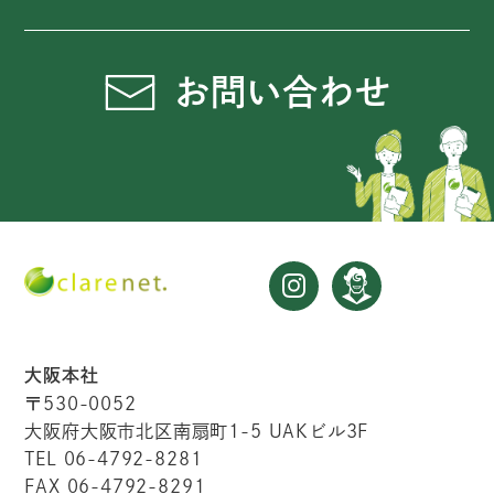
お問い合わせ
大阪本社
〒530-0052
大阪府大阪市北区南扇町1-5 UAKビル3F
TEL 06-4792-8281
FAX 06-4792-8291