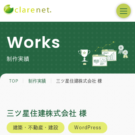
Works
制作実績
TOP
制作実績
三ツ星住建株式会社 様
三ツ星住建株式会社 様
建築・不動産・建設
WordPress