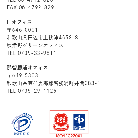
FAX 06-4792-8291
ITオフィス
〒646-0001
和歌山県田辺市上秋津4558-8
秋津野グリーンオフィス
TEL 0739-33-9811
那智勝浦オフィス
〒649-5303
和歌山県東牟婁郡那智勝浦町井関383-1
TEL 0735-29-1125