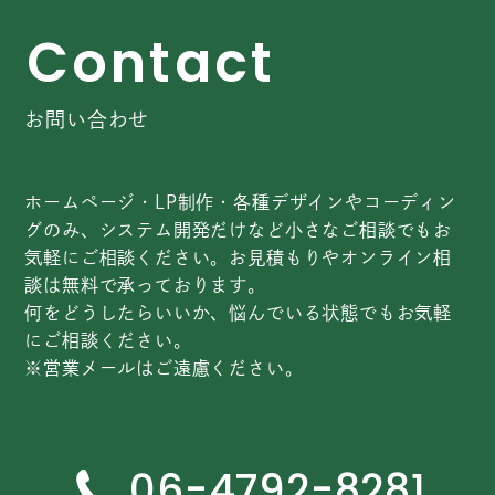
C
o
n
t
a
c
t
お問い合わせ
ホームページ・LP制作・各種デザインやコーディン
グのみ、システム開発だけなど小さなご相談でもお
気軽にご相談ください。お見積もりやオンライン相
談は無料で承っております。
何をどうしたらいいか、悩んでいる状態でもお気軽
にご相談ください。
※営業メールはご遠慮ください。
06-4792-8281