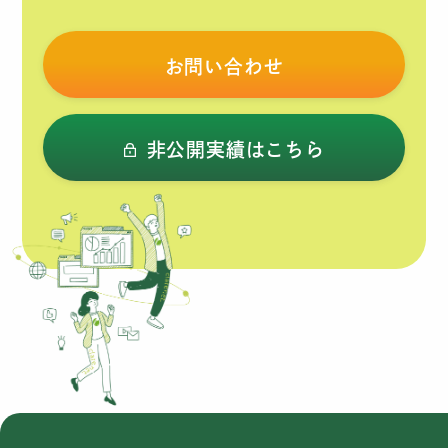
お問い合わせ
非公開実績はこちら