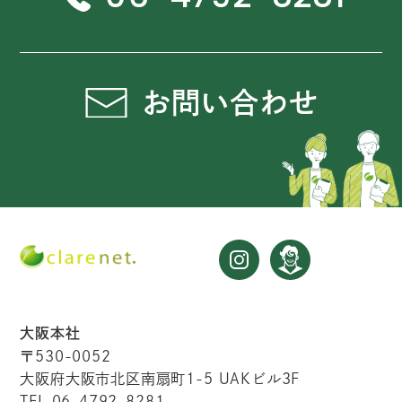
お問い合わせ
大阪本社
〒530-0052
大阪府大阪市北区南扇町1-5 UAKビル3F
TEL 06-4792-8281