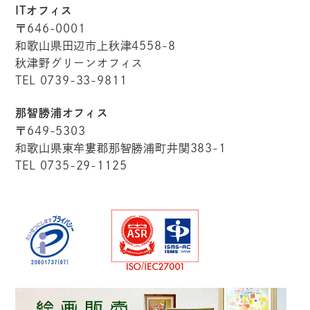
ITオフィス
〒646-0001
和歌山県田辺市上秋津4558-8
秋津野グリーンオフィス
TEL 0739-33-9811
那智勝浦オフィス
〒649-5303
和歌山県東牟婁郡那智勝浦町井関383-1
TEL 0735-29-1125