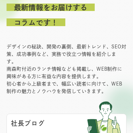
最新情報をお届けする
コラムです！
デザインの秘訣、開発の裏側、最新トレンド、SEO対
策、成功事例など、実務で役立つ情報を紹介しま
す。
南森町付近のランチ情報なども掲載し、WEB制作に
興味がある方に有益な内容を提供します。
初心者から上級者まで、幅広い読者に向けて、WEB
制作の魅力とノウハウを発信していきます。
社長ブログ