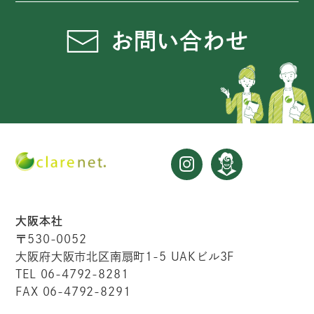
お問い合わせ
大阪本社
〒530-0052
大阪府大阪市北区南扇町1-5 UAKビル3F
TEL 06-4792-8281
FAX 06-4792-8291