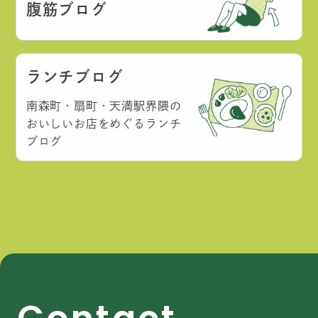
腹筋ブログ
ランチブログ
南森町・扇町・天満駅界隈の
おいしいお店をめぐるランチ
ブログ