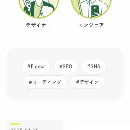
デザイナー
エンジニア
#Figma
#SEO
#SNS
#コーディング
#デザイン