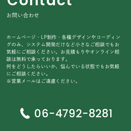
C
o
n
t
a
c
t
お問い合わせ
ホームページ・LP制作・各種デザインやコーディン
グのみ、システム開発だけなど小さなご相談でもお
気軽にご相談ください。お見積もりやオンライン相
談は無料で承っております。
何をどうしたらいいか、悩んでいる状態でもお気軽
にご相談ください。
※営業メールはご遠慮ください。
06-4792-8281