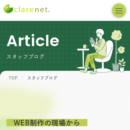
Article
スタッフブログ
TOP
スタッフブログ
WEB制作の現場から