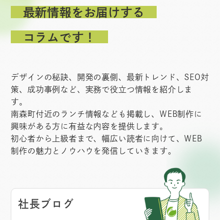
最新情報をお届けする
コラムです！
デザインの秘訣、開発の裏側、最新トレンド、SEO対
策、成功事例など、実務で役立つ情報を紹介しま
す。
南森町付近のランチ情報なども掲載し、WEB制作に
興味がある方に有益な内容を提供します。
初心者から上級者まで、幅広い読者に向けて、WEB
制作の魅力とノウハウを発信していきます。
社長ブログ