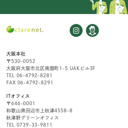
大阪本社
〒530-0052
大阪府大阪市北区南扇町1-5 UAKビル3F
TEL 06-4792-8281
FAX 06-4792-8291
ITオフィス
〒646-0001
和歌山県田辺市上秋津4558-8
秋津野グリーンオフィス
TEL 0739-33-9811