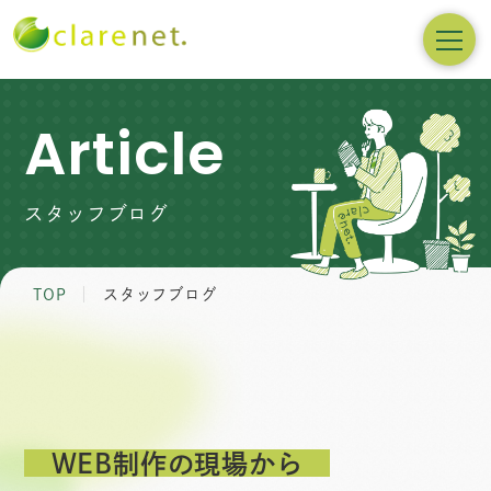
Article
スタッフブログ
TOP
スタッフブログ
WEB制作の現場から