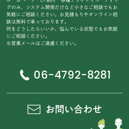
グのみ、システム開発だけなど小さなご相談でもお
気軽にご相談ください。お見積もりやオンライン相
談は無料で承っております。
何をどうしたらいいか、悩んでいる状態でもお気軽
にご相談ください。
※営業メールはご遠慮ください。
06-4792-8281
お問い合わせ