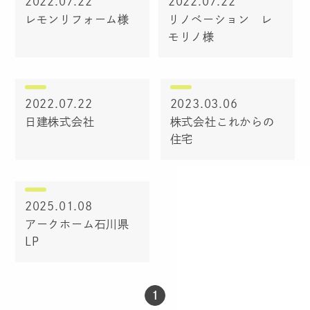
2022.07.22
2022.07.22
レモンリフォーム様
リノベーション レ
モリノ様
2022.07.22
2023.03.06
日建株式会社
株式会社これからの
住宅
2025.01.08
アークホーム石川県
LP
1