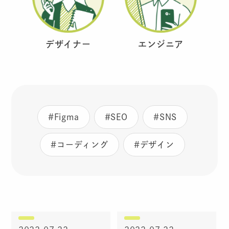
デザイナー
エンジニア
#Figma
#SEO
#SNS
#コーディング
#デザイン