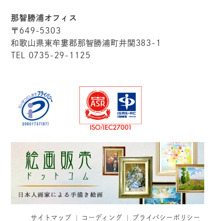
那智勝浦オフィス
〒649-5303
和歌山県東牟婁郡那智勝浦町井関383-1
TEL 0735-29-1125
サイトマップ
コーディング
プライバシーポリシー