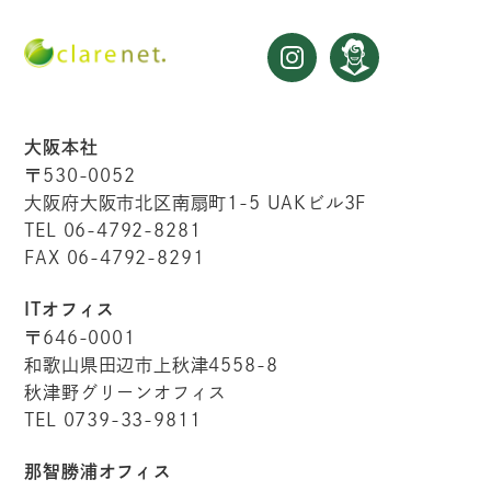
大阪本社
〒530-0052
大阪府大阪市北区南扇町1-5 UAKビル3F
TEL 06-4792-8281
FAX 06-4792-8291
ITオフィス
〒646-0001
和歌山県田辺市上秋津4558-8
秋津野グリーンオフィス
TEL 0739-33-9811
那智勝浦オフィス