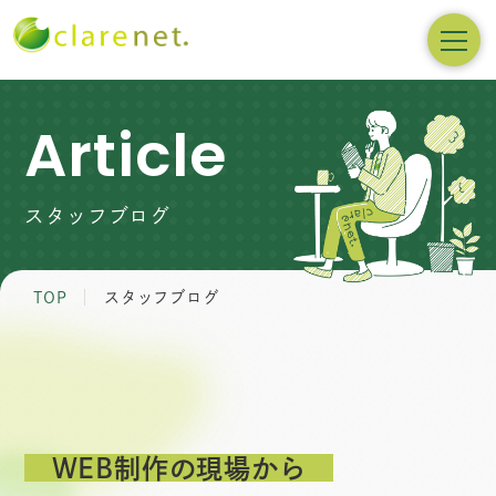
Article
スタッフブログ
TOP
スタッフブログ
WEB制作の現場から