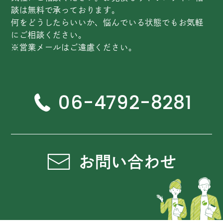
談は無料で承っております。
何をどうしたらいいか、悩んでいる状態でもお気軽
にご相談ください。
※営業メールはご遠慮ください。
06-4792-8281
お問い合わせ