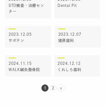
STD検査・治療セン
Dental Pit
ター
2023.12.05
2023.12.07
サボテン
猪原歯科
2024.11.15
2024.12.12
WALK鍼灸整骨院
くれしろ歯科
1
2
»