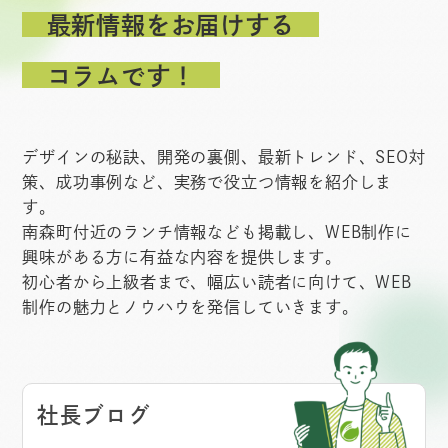
最新情報をお届けする
コラムです！
デザインの秘訣、開発の裏側、最新トレンド、SEO対
策、成功事例など、実務で役立つ情報を紹介しま
す。
南森町付近のランチ情報なども掲載し、WEB制作に
興味がある方に有益な内容を提供します。
初心者から上級者まで、幅広い読者に向けて、WEB
制作の魅力とノウハウを発信していきます。
社長ブログ