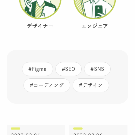
デザイナー
エンジニア
#Figma
#SEO
#SNS
#コーディング
#デザイン