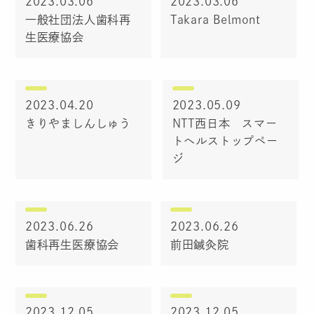
2023.03.06
2023.03.06
一般社団法人歯科再
Takara Belmont
生医療協会
2023.04.20
2023.05.09
きりやましんしゅう
NTT西日本 スマー
トヘルストップペー
ジ
2023.06.26
2023.06.26
歯科再生医療協会
前田鍼灸院
2023.12.05
2023.12.05