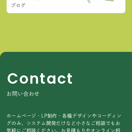
ブログ
C
o
n
t
a
c
t
お問い合わせ
ホームページ・LP制作・各種デザインやコーディン
グのみ、システム開発だけなど小さなご相談でもお
気軽にご相談ください。お見積もりやオンライン相