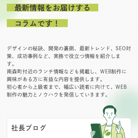
最新情報をお届けする
コラムです！
デザインの秘訣、開発の裏側、最新トレンド、SEO対
策、成功事例など、実務で役立つ情報を紹介しま
す。
南森町付近のランチ情報なども掲載し、WEB制作に
興味がある方に有益な内容を提供します。
初心者から上級者まで、幅広い読者に向けて、WEB
制作の魅力とノウハウを発信していきます。
社長ブログ