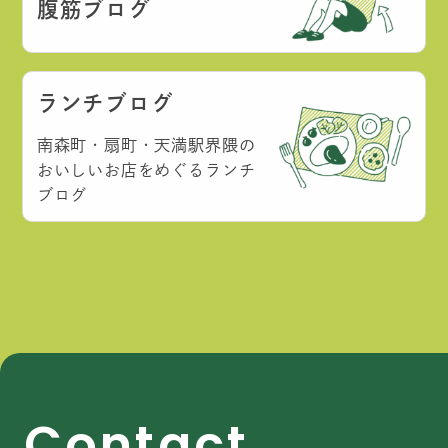
腹筋ブログ
ランチブログ
南森町・扇町・天満駅界隈の
おいしいお店をめぐるランチ
ブログ