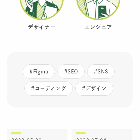
デザイナー
エンジニア
#Figma
#SEO
#SNS
#コーディング
#デザイン