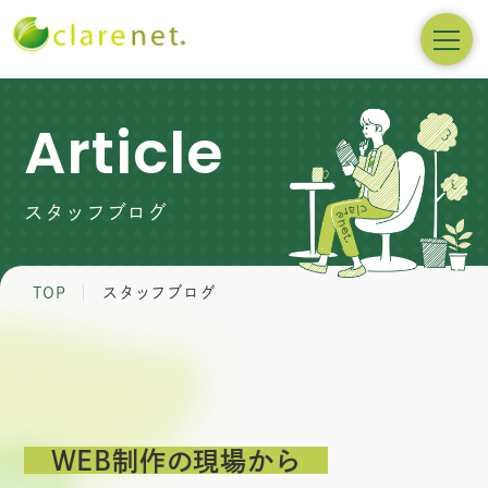
Article
スタッフブログ
TOP
スタッフブログ
WEB制作の現場から