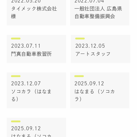
2022.05.20
2022.07.04
タイメック株式会社
一般社団法人 広島県
様
自動車整備振興会
2023.07.11
2023.12.05
門真自動車教習所
アートスタッフ
2023.12.07
2025.09.12
ソコカラ（はなま
はなまる（ソコカ
る）
ラ）
2025.09.12
はなまる（ソコカ