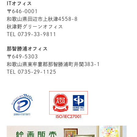
ITオフィス
〒646-0001
和歌山県田辺市上秋津4558-8
秋津野グリーンオフィス
TEL 0739-33-9811
那智勝浦オフィス
〒649-5303
和歌山県東牟婁郡那智勝浦町井関383-1
TEL 0735-29-1125