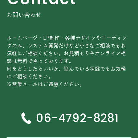
C
o
n
t
a
c
t
お問い合わせ
ホームページ・LP制作・各種デザインやコーディン
グのみ、システム開発だけなど小さなご相談でもお
気軽にご相談ください。お見積もりやオンライン相
談は無料で承っております。
何をどうしたらいいか、悩んでいる状態でもお気軽
にご相談ください。
※営業メールはご遠慮ください。
06-4792-8281