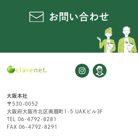
お問い合わせ
大阪本社
〒530-0052
大阪府大阪市北区南扇町1-5 UAKビル3F
TEL 06-4792-8281
FAX 06-4792-8291