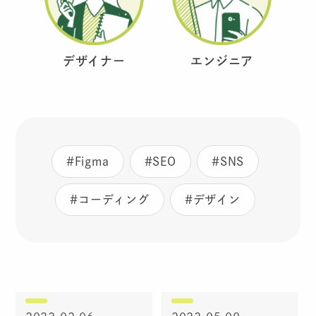
デザイナー
エンジニア
#Figma
#SEO
#SNS
#コーディング
#デザイン