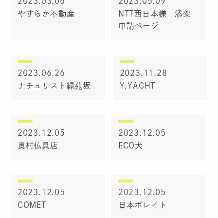
2023.03.06
2023.05.09
やすらか不動産
NTT西日本様 添架
申請ページ
2023.06.26
2023.11.28
ナチュリスト緑苑坂
Y,YACHT
2023.12.05
2023.12.05
奥村仏具店
ECO犬
2023.12.05
2023.12.05
COMET
日本ボレイト