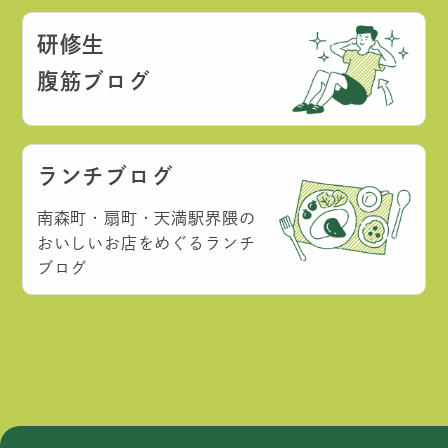
研修生
腹筋ブログ
ランチブログ
南森町・扇町・天満駅界隈の
おいしいお店をめぐるランチ
ブログ