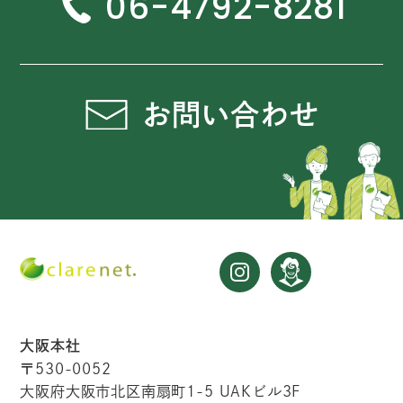
06-4792-8281
お問い合わせ
大阪本社
〒530-0052
大阪府大阪市北区南扇町1-5 UAKビル3F