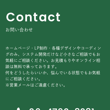
C
o
n
t
a
c
t
お問い合わせ
ホームページ・LP制作・各種デザインやコーディン
グのみ、システム開発だけなど小さなご相談でもお
気軽にご相談ください。お見積もりやオンライン相
談は無料で承っております。
何をどうしたらいいか、悩んでいる状態でもお気軽
にご相談ください。
※営業メールはご遠慮ください。