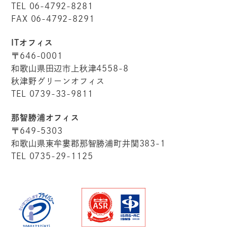
TEL 06-4792-8281
FAX 06-4792-8291
ITオフィス
〒646-0001
和歌山県田辺市上秋津4558-8
秋津野グリーンオフィス
TEL 0739-33-9811
那智勝浦オフィス
〒649-5303
和歌山県東牟婁郡那智勝浦町井関383-1
TEL 0735-29-1125