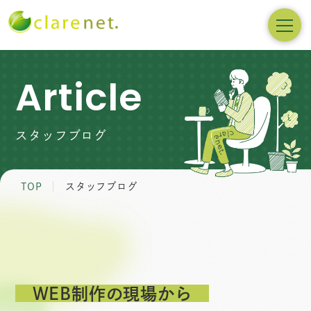
Article
スタッフブログ
TOP
スタッフブログ
WEB制作の現場から