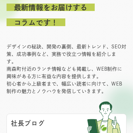
最新情報をお届けする
コラムです！
デザインの秘訣、開発の裏側、最新トレンド、SEO対
策、成功事例など、実務で役立つ情報を紹介しま
す。
南森町付近のランチ情報なども掲載し、WEB制作に
興味がある方に有益な内容を提供します。
初心者から上級者まで、幅広い読者に向けて、WEB
制作の魅力とノウハウを発信していきます。
社長ブログ