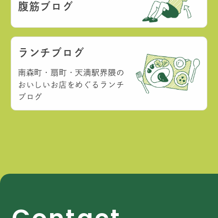
腹筋ブログ
ランチブログ
南森町・扇町・天満駅界隈の
おいしいお店をめぐるランチ
ブログ