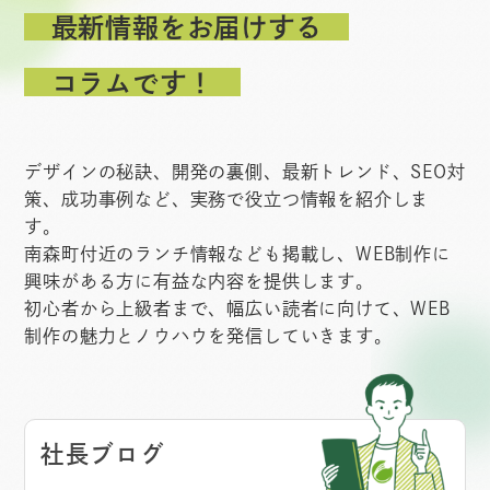
最新情報をお届けする
コラムです！
デザインの秘訣、開発の裏側、最新トレンド、SEO対
策、成功事例など、実務で役立つ情報を紹介しま
す。
南森町付近のランチ情報なども掲載し、WEB制作に
興味がある方に有益な内容を提供します。
初心者から上級者まで、幅広い読者に向けて、WEB
制作の魅力とノウハウを発信していきます。
社長ブログ