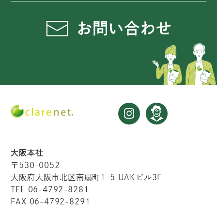
お問い合わせ
大阪本社
〒530-0052
大阪府大阪市北区南扇町1-5 UAKビル3F
TEL 06-4792-8281
FAX 06-4792-8291