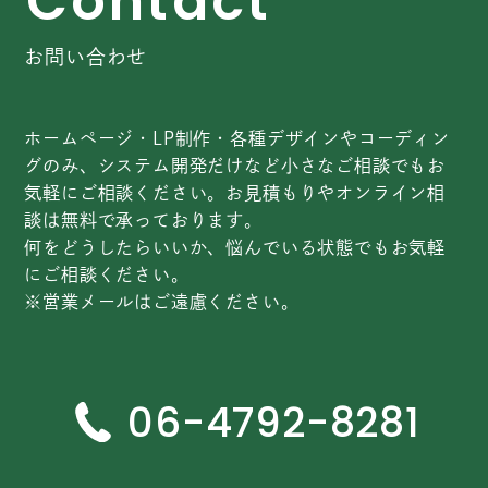
C
o
n
t
a
c
t
お問い合わせ
ホームページ・LP制作・各種デザインやコーディン
グのみ、システム開発だけなど小さなご相談でもお
気軽にご相談ください。お見積もりやオンライン相
談は無料で承っております。
何をどうしたらいいか、悩んでいる状態でもお気軽
にご相談ください。
※営業メールはご遠慮ください。
06-4792-8281