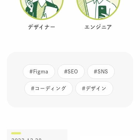
デザイナー
エンジニア
#Figma
#SEO
#SNS
#コーディング
#デザイン