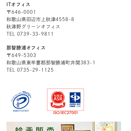
ITオフィス
〒646-0001
和歌山県田辺市上秋津4558-8
秋津野グリーンオフィス
TEL 0739-33-9811
那智勝浦オフィス
〒649-5303
和歌山県東牟婁郡那智勝浦町井関383-1
TEL 0735-29-1125