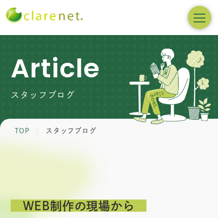
Article
スタッフブログ
TOP
スタッフブログ
WEB制作の現場から