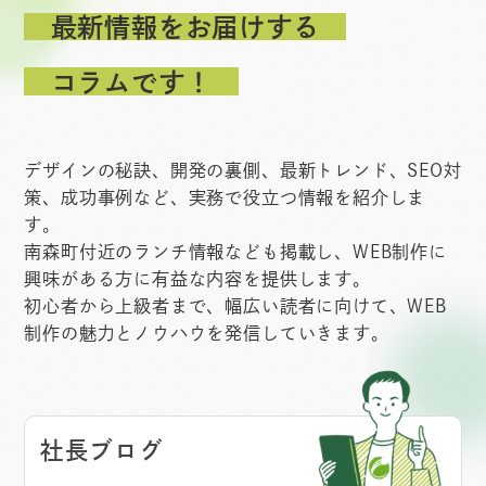
最新情報をお届けする
コラムです！
デザインの秘訣、開発の裏側、最新トレンド、SEO対
策、成功事例など、実務で役立つ情報を紹介しま
す。
南森町付近のランチ情報なども掲載し、WEB制作に
興味がある方に有益な内容を提供します。
初心者から上級者まで、幅広い読者に向けて、WEB
制作の魅力とノウハウを発信していきます。
社長ブログ