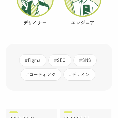
デザイナー
エンジニア
#Figma
#SEO
#SNS
#コーディング
#デザイン