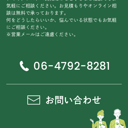
気軽にご相談ください。お見積もりやオンライン相
談は無料で承っております。
何をどうしたらいいか、悩んでいる状態でもお気軽
にご相談ください。
※営業メールはご遠慮ください。
06-4792-8281
お問い合わせ