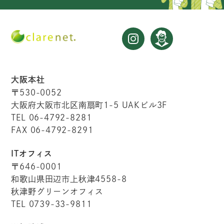
大阪本社
〒530-0052
大阪府大阪市北区南扇町1-5 UAKビル3F
TEL 06-4792-8281
FAX 06-4792-8291
ITオフィス
〒646-0001
和歌山県田辺市上秋津4558-8
秋津野グリーンオフィス
TEL 0739-33-9811