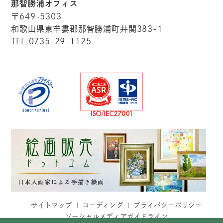
那智勝浦オフィス
〒649-5303
和歌山県東牟婁郡那智勝浦町井関383-1
TEL 0735-29-1125
サイトマップ
コーディング
プライバシーポリシー
ソーシャルメディアガイドライン