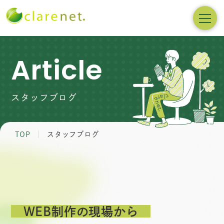
Article
スタッフブログ
TOP
スタッフブログ
WEB制作の現場から