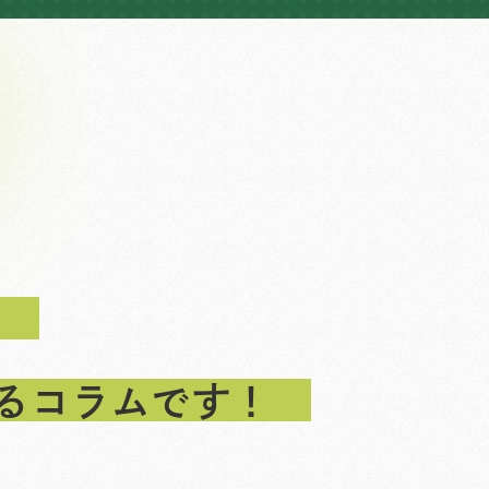
るコラムです！