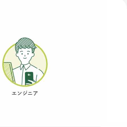
エンジニア