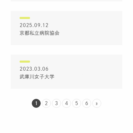
2025.09.12
京都私立病院協会
2023.03.06
武庫川女子大学
1
2
3
4
5
6
»