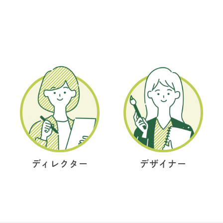
ディレクター
デザイナー