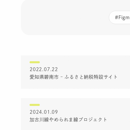
#Figm
2022.07.22
愛知県碧南市 – ふるさと納税特設サイト
2024.01.09
加古川線やめられま線プロジェクト