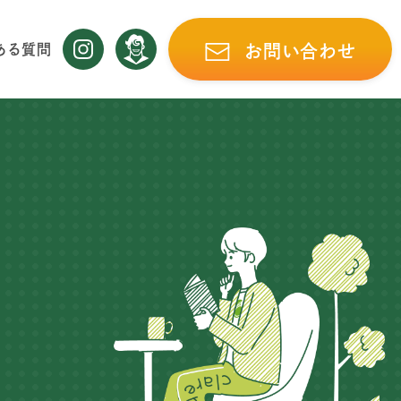
ある質問
お問い合わせ