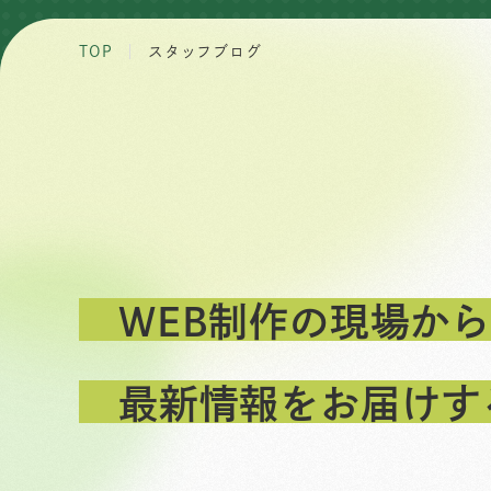
TOP
スタッフブログ
WEB制作の現場から
最新情報をお届けす