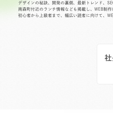
デザインの秘訣、開発の裏側、最新トレンド、S
南森町付近のランチ情報なども掲載し、WEB制
初心者から上級者まで、幅広い読者に向けて、W
社