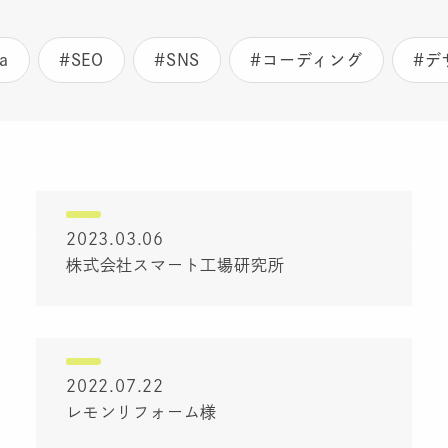
a
#SEO
#SNS
#コーディング
#デ
2023.03.06
株式会社スマート工場研究所
2022.07.22
レモンリフォーム様