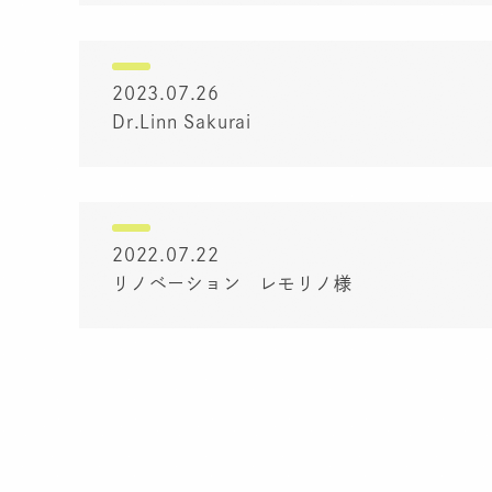
2023.07.26
Dr.Linn Sakurai
2022.07.22
リノベーション レモリノ様