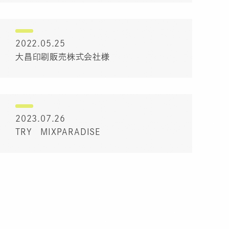
2022.05.25
大昌印刷販売株式会社様
2023.07.26
TRY MIXPARADISE