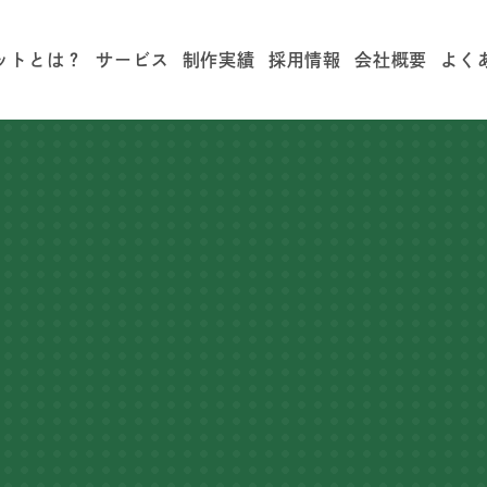
ットとは？
サービス
制作実績
採用情報
会社概要
よく