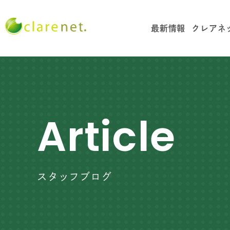
最新情報
クレアネ
Article
スタッフブログ