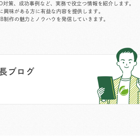
EO対策、成功事例など、実務で役立つ情報を紹介します。
作に興味がある方に有益な内容を提供します。
EB制作の魅力とノウハウを発信していきます。
長ブログ