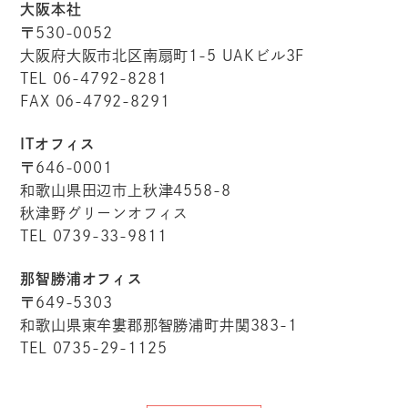
大阪本社
〒530-0052
大阪府大阪市北区南扇町1-5 UAKビル3F
TEL 06-4792-8281
FAX 06-4792-8291
ITオフィス
〒646-0001
和歌山県田辺市上秋津4558-8
秋津野グリーンオフィス
TEL 0739-33-9811
那智勝浦オフィス
〒649-5303
和歌山県東牟婁郡那智勝浦町井関383-1
TEL 0735-29-1125