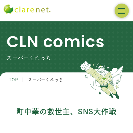
CLN comics
スーパーくれっち
TOP
スーパーくれっち
町中華の救世主、SNS大作戦