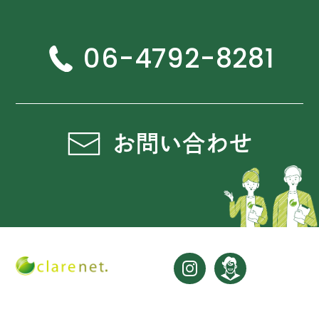
06-4792-8281
お問い合わせ