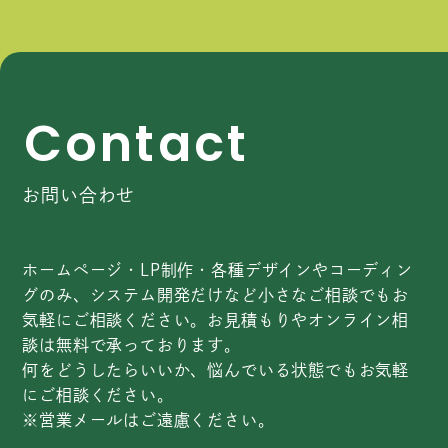
C
o
n
t
a
c
t
お問い合わせ
ホームページ・LP制作・各種デザインやコーディン
グのみ、システム開発だけなど小さなご相談でもお
気軽にご相談ください。お見積もりやオンライン相
談は無料で承っております。
何をどうしたらいいか、悩んでいる状態でもお気軽
にご相談ください。
※営業メールはご遠慮ください。