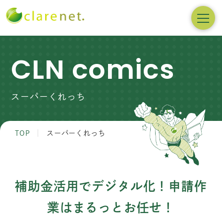
CLN comics
スーパーくれっち
TOP
スーパーくれっち
補助金活用でデジタル化！申請作
業はまるっとお任せ！