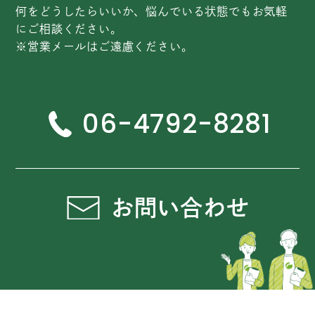
何をどうしたらいいか、悩んでいる状態でもお気軽
にご相談ください。
※営業メールはご遠慮ください。
06-4792-8281
お問い合わせ