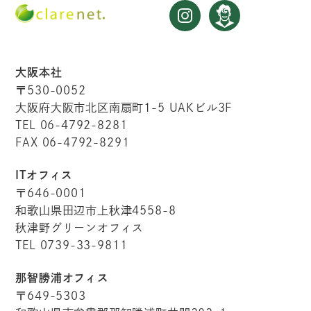
大阪本社
〒530-0052
大阪府大阪市北区南扇町1-5 UAKビル3F
TEL 06-4792-8281
FAX 06-4792-8291
ITオフィス
〒646-0001
和歌山県田辺市上秋津4558-8
秋津野グリーンオフィス
TEL 0739-33-9811
那智勝浦オフィス
〒649-5303